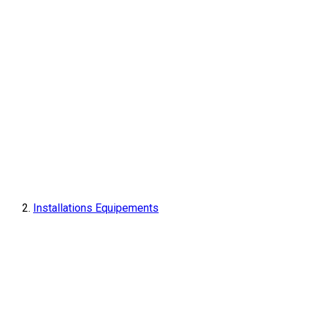
Installations Equipements