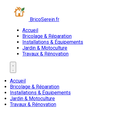
BricoSerein.fr
Accueil
Bricolage & Réparation
Installations & Équipements
Jardin & Motoculture
Travaux & Rénovation
Accueil
Bricolage & Réparation
Installations & Équipements
Jardin & Motoculture
Travaux & Rénovation