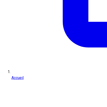
Accueil