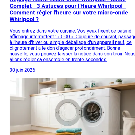
Complet - 3 Astuces pour l'Heure Whirlpool -
Comment régler l'heure sur votre micro-onde
Whirlpool ?
Vous entrez dans votre cuisine. Vos yeux fixent ce satané
affichage intermittent : « 0:00 ». Coupure de courant, passag
à l'heure d'hiver ou simple déballage d'un appareil neuf, ce
clignotement a le don d'agacer profondément. Bonne
nouvelle, vous pouvez laisser la notice dans son tiroir. Nou
allons régler ça ensemble en trente secondes.
30 juin 2026