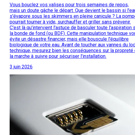
Vous bouclez vos valises pour trois semaines de repos,
mais un doute gâche le départ. Que devient le bassin si l'ea
s'évapore sous les skimmers en pleine canicule ? La pomp
pourrait tourner à vide, surchauffer et griller sans prévenir.
C'est là qu'intervient l'astuce de basculer toute l'aspiration 
la bonde de fond (ou BDF). Cette manipulation technique vo
évite un désastre financier, mais elle bouscule l'équilibre
biologique de votre eau. Avant de toucher aux vannes du loc
technique, mesurez bien les conséquences sur la propreté 
la marche à suivre pour sécuriser l'installation.
3 juin 2026