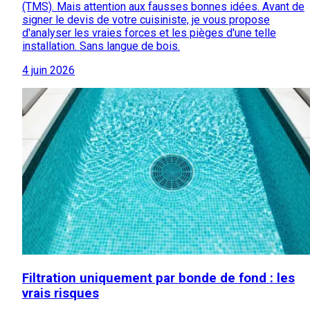
(TMS). Mais attention aux fausses bonnes idées. Avant de
signer le devis de votre cuisiniste, je vous propose
d'analyser les vraies forces et les pièges d'une telle
installation. Sans langue de bois.
4 juin 2026
Filtration uniquement par bonde de fond : les
vrais risques