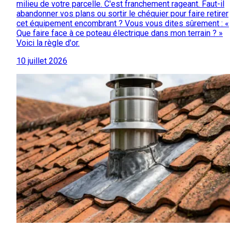
milieu de votre parcelle. C'est franchement rageant. Faut-il
abandonner vos plans ou sortir le chéquier pour faire retirer
cet équipement encombrant ? Vous vous dites sûrement : «
Que faire face à ce poteau électrique dans mon terrain ? »
Voici la règle d'or.
10 juillet 2026