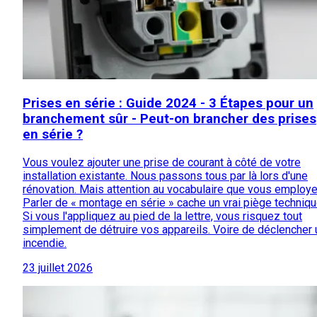
Prises en série : Guide 2024 - 3 Étapes pour un
branchement sûr - Peut-on brancher des prises
en série ?
Vous voulez ajouter une prise de courant à côté de votre
installation existante. Nous passons tous par là lors d'une
rénovation. Mais attention au vocabulaire que vous employe
Parler de « montage en série » cache un vrai piège techniqu
Si vous l'appliquez au pied de la lettre, vous risquez tout
simplement de détruire vos appareils. Voire de déclencher 
incendie.
23 juillet 2026