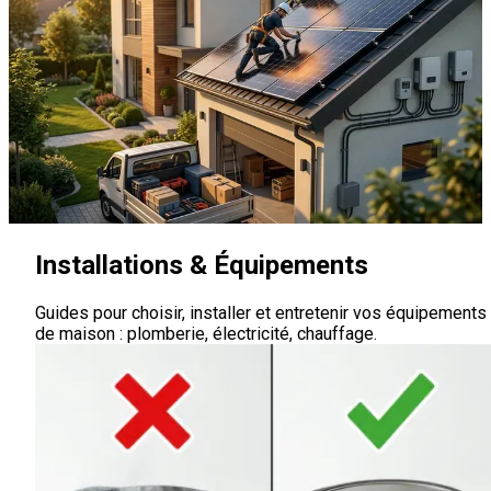
Installations & Équipements
Guides pour choisir, installer et entretenir vos équipements
de maison : plomberie, électricité, chauffage.