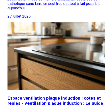
esthétique sans faire un seul trou est tout à fait possible
aujourd'hui.
27 juillet 2026
Espace ventilation plaque induction : cotes et
règles - Ventilation plaque induction : Le guide