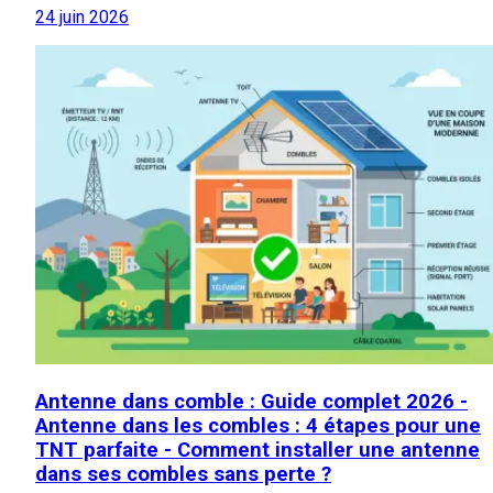
24 juin 2026
Antenne dans comble : Guide complet 2026 -
Antenne dans les combles : 4 étapes pour une
TNT parfaite - Comment installer une antenne
dans ses combles sans perte ?