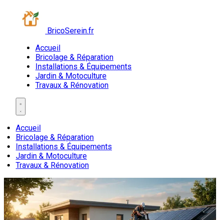
BricoSerein.fr
Accueil
Bricolage & Réparation
Installations & Équipements
Jardin & Motoculture
Travaux & Rénovation
Accueil
Bricolage & Réparation
Installations & Équipements
Jardin & Motoculture
Travaux & Rénovation