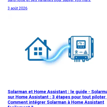
3 août 2026
Solarman et Home Assistant : le guide - Solarm
sur Home Assistant : 3 étapes pour tout piloter 
Comment intégrer Solarman à Home Assistant