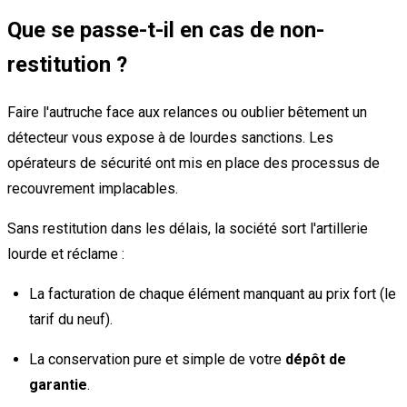
Que se passe-t-il en cas de non-
restitution ?
Faire l'autruche face aux relances ou oublier bêtement un
détecteur vous expose à de lourdes sanctions. Les
opérateurs de sécurité ont mis en place des processus de
recouvrement implacables.
Sans restitution dans les délais, la société sort l'artillerie
lourde et réclame :
La facturation de chaque élément manquant au prix fort (le
tarif du neuf).
La conservation pure et simple de votre
dépôt de
garantie
.