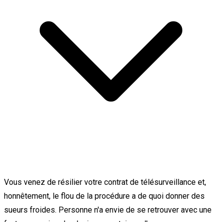
Vous venez de résilier votre contrat de télésurveillance et,
honnêtement, le flou de la procédure a de quoi donner des
sueurs froides. Personne n'a envie de se retrouver avec une