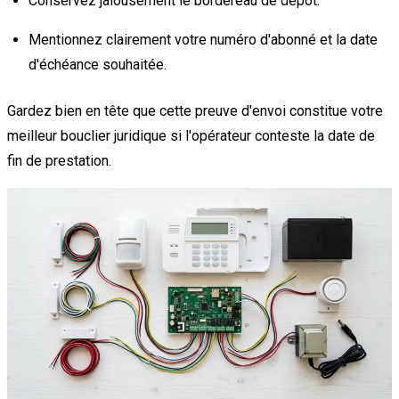
Conservez jalousement le bordereau de dépôt.
Mentionnez clairement votre numéro d'abonné et la date
d'échéance souhaitée.
Gardez bien en tête que cette preuve d'envoi constitue votre
meilleur bouclier juridique si l'opérateur conteste la date de
fin de prestation.