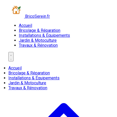
BricoSerein.fr
Accueil
Bricolage & Réparation
Installations & Équipements
Jardin & Motoculture
Travaux & Rénovation
Accueil
Bricolage & Réparation
Installations & Équipements
Jardin & Motoculture
Travaux & Rénovation