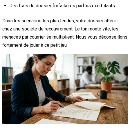
Des frais de dossier forfaitaires parfois exorbitants.
Dans les scénarios les plus tendus, votre dossier atterrit
chez une société de recouvrement. Le ton monte vite, les
menaces par courrier se multiplient. Nous vous déconseillons
fortement de jouer à ce petit jeu.