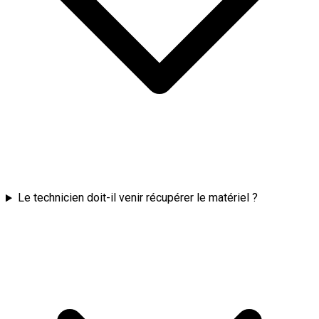
Le technicien doit-il venir récupérer le matériel ?