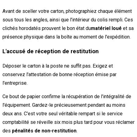
Avant de sceller votre carton, photographiez chaque élément
sous tous les angles, ainsi que l'intérieur du colis rempli. Ces
clichés horodatés prouvent le bon état du
matériel loué
et sa
présence physique dans la boîte au moment de l'expédition.
L'accusé de réception de restitution
Déposer le carton à la poste ne suffit pas. Exigez et
conservez l'attestation de bonne réception émise par
l'entreprise.
Ce bout de papier confirme la récupération de l'intégralité de
l'équipement. Gardez-le précieusement pendant au moins
deux ans. C'est votre seul véritable rempart si le service
comptabilité se réveille six mois plus tard pour vous réclamer
des
pénalités de non-restitution
.