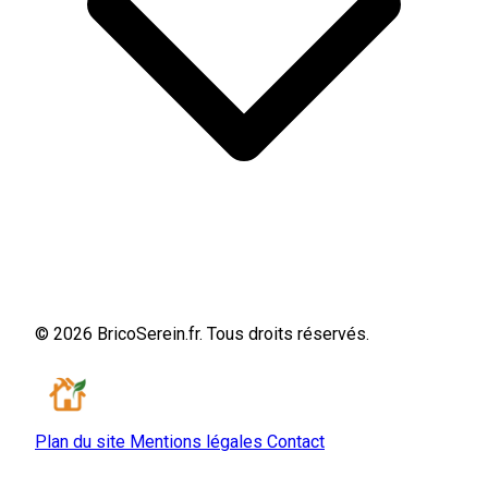
© 2026 BricoSerein.fr. Tous droits réservés.
Plan du site
Mentions légales
Contact