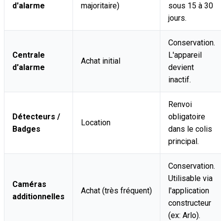
d'alarme
majoritaire)
sous 15 à 30
jours.
Conservation.
Centrale
L'appareil
Achat initial
d'alarme
devient
inactif.
Renvoi
Détecteurs /
obligatoire
Location
Badges
dans le colis
principal.
Conservation.
Utilisable via
Caméras
Achat (très fréquent)
l'application
additionnelles
constructeur
(ex: Arlo).