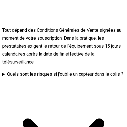
Tout dépend des Conditions Générales de Vente signées au
moment de votre souscription. Dans la pratique, les
prestataires exigent le retour de l'équipement sous 15 jours
calendaires après la date de fin effective de la
télésurveillance.
Quels sont les risques si j'oublie un capteur dans le colis ?