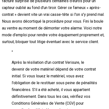
facture surprise de plusieurs centaines d'euros pour un
capteur oublié au fond d'un tiroir. Gérer ce fameux « après-
contrat » devient vite un vrai casse-tête si l'on s'y prend mal.
Nous avons décortiqué la procédure pour vous. Fini la boule
au ventre au moment de démonter votre alarme. Voici notre
mode d'emploi pour rendre votre équipement proprement et,
surtout, bloquer tout litige éventuel avec le service client.
"
Après la résiliation d'un contrat Verisure, le
devenir de votre matériel dépend de votre contrat
initial. Si vous louez le matériel, vous avez
l'obligation de le restituer sous peine de pénalités
financières. S'il a été acheté, il vous appartient
définitivement. Dans tous les cas, vérifiez vos
Conditions Générales de Vente (CGV) pour