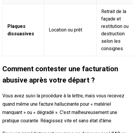
Retrait de la
façade et
Plaques
restitution ou
Location ou prêt
dissuasives
destruction
selon les
consignes.
Comment contester une facturation
abusive après votre départ ?
Vous avez suivi la procédure à la lettre, mais vous recevez
quand même une facture hallucinante pour « matériel
manquant » ou « dégradé ». C'est malheureusement une
pratique courante. Réagissez vite et sans état d'âme.