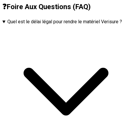
❓
Foire Aux Questions (FAQ)
Quel est le délai légal pour rendre le matériel Verisure ?