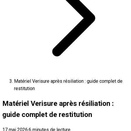
Matériel Verisure après résiliation : guide complet de
restitution
Matériel Verisure après résiliation :
guide complet de restitution
17 mai 2026
·
6 minutes de lecture