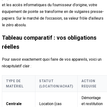
et les accès informatiques du fournisseur d'origine, votre
équipement de pointe se transforme en de vulgaires presse-
papiers. Sur le marché de l'occasion, sa valeur frôle d'ailleurs
le zéro absolu.
Tableau comparatif : vos obligations
réelles
Pour savoir exactement quoi faire de vos appareils, voici un
récapitulatif clair :
TYPE DE
STATUT
ACTION
MATÉRIEL
(LOCATION/ACHAT)
REQUISE
Démontage
Centrale
Location (cas
et restitution