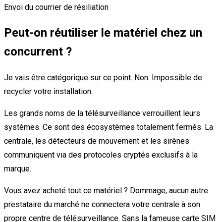
Envoi du courrier de résiliation
Peut-on réutiliser le matériel chez un
concurrent ?
Je vais être catégorique sur ce point. Non. Impossible de
recycler votre installation.
Les grands noms de la télésurveillance verrouillent leurs
systèmes. Ce sont des écosystèmes totalement fermés. La
centrale, les détecteurs de mouvement et les sirènes
communiquent via des protocoles cryptés exclusifs à la
marque.
Vous avez acheté tout ce matériel ? Dommage, aucun autre
prestataire du marché ne connectera votre centrale à son
propre centre de télésurveillance. Sans la fameuse carte SIM