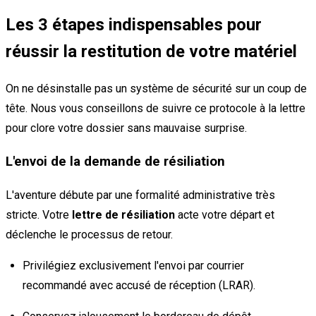
Les 3 étapes indispensables pour
réussir la restitution de votre matériel
On ne désinstalle pas un système de sécurité sur un coup de
tête. Nous vous conseillons de suivre ce protocole à la lettre
pour clore votre dossier sans mauvaise surprise.
L'envoi de la demande de résiliation
L'aventure débute par une formalité administrative très
stricte. Votre
lettre de résiliation
acte votre départ et
déclenche le processus de retour.
Privilégiez exclusivement l'envoi par courrier
recommandé avec accusé de réception (LRAR).