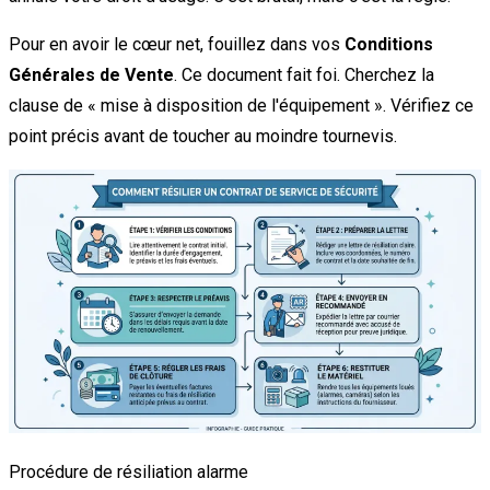
Pour en avoir le cœur net, fouillez dans vos
Conditions
Générales de Vente
. Ce document fait foi. Cherchez la
clause de « mise à disposition de l'équipement ». Vérifiez ce
point précis avant de toucher au moindre tournevis.
Procédure de résiliation alarme