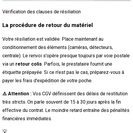
Vérification des clauses de résiliation
La procédure de retour du matériel
Votre résiliation est validée. Place maintenant au
conditionnement des éléments (caméras, détecteurs,
centrale). Le renvoi s'opère presque toujours par voie postale
via un
retour colis
. Parfois, le prestataire fournit une
étiquette prépayée. Si ce n'est pas le cas, préparez-vous à
payer les frais d'expédition de votre poche.
⚠️ Attention :
Vos CGV définissent des délais de restitution
très stricts. On parle souvent de 15 à 30 jours après la fin
effective du contrat. Le moindre retard entraîne des pénalités
financières immédiates.
💡