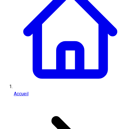
Accueil