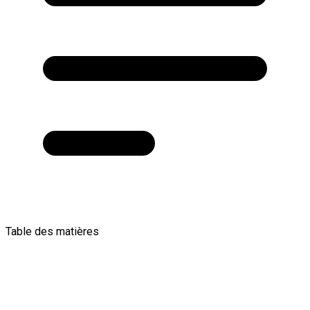
Table des matières