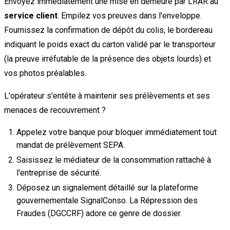
Envoyez immédiatement une mise en demeure par LRAR au
service client
. Empilez vos preuves dans l'enveloppe.
Fournissez la confirmation de dépôt du colis, le bordereau
indiquant le poids exact du carton validé par le transporteur
(la preuve irréfutable de la présence des objets lourds) et
vos photos préalables.
L'opérateur s'entête à maintenir ses prélèvements et ses
menaces de recouvrement ?
Appelez votre banque pour bloquer immédiatement tout
mandat de prélèvement SEPA.
Saisissez le médiateur de la consommation rattaché à
l'entreprise de sécurité.
Déposez un signalement détaillé sur la plateforme
gouvernementale SignalConso. La Répression des
Fraudes (DGCCRF) adore ce genre de dossier.