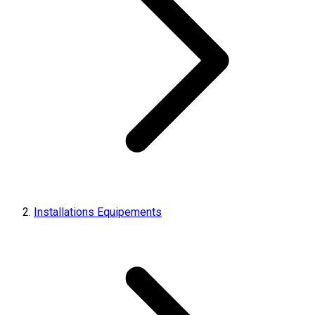
Installations Equipements