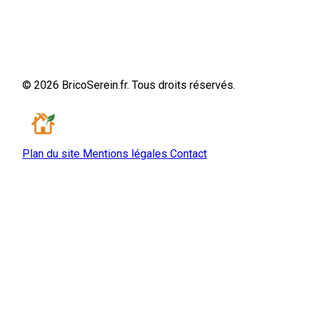
© 2026 BricoSerein.fr. Tous droits réservés.
Plan du site
Mentions légales
Contact