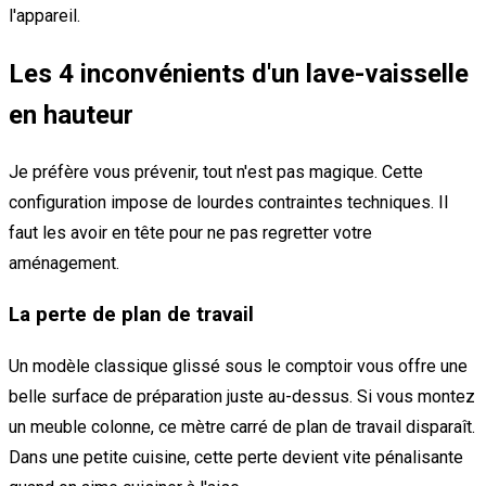
l'appareil.
Les 4 inconvénients d'un lave-vaisselle
en hauteur
Je préfère vous prévenir, tout n'est pas magique. Cette
configuration impose de lourdes contraintes techniques. Il
faut les avoir en tête pour ne pas regretter votre
aménagement.
La perte de plan de travail
Un modèle classique glissé sous le comptoir vous offre une
belle surface de préparation juste au-dessus. Si vous montez
un meuble colonne, ce mètre carré de plan de travail disparaît.
Dans une petite cuisine, cette perte devient vite pénalisante