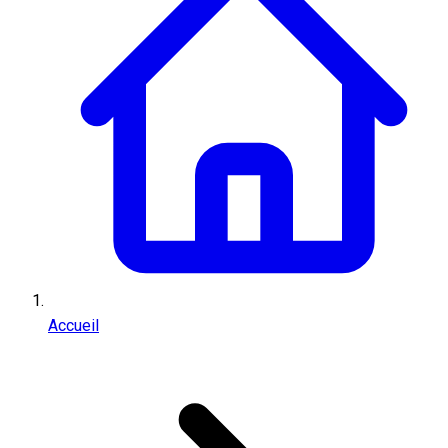
Accueil