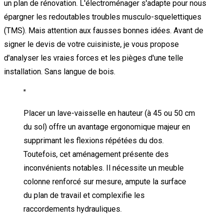
un plan de rénovation. L'électroménager s'adapte pour nous
épargner les redoutables troubles musculo-squelettiques
(TMS). Mais attention aux fausses bonnes idées. Avant de
signer le devis de votre cuisiniste, je vous propose
d'analyser les vraies forces et les pièges d'une telle
installation. Sans langue de bois.
"
Placer un lave-vaisselle en hauteur (à 45 ou 50 cm
du sol) offre un avantage ergonomique majeur en
supprimant les flexions répétées du dos.
Toutefois, cet aménagement présente des
inconvénients notables. Il nécessite un meuble
colonne renforcé sur mesure, ampute la surface
du plan de travail et complexifie les
raccordements hydrauliques.