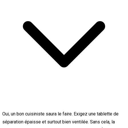
Oui, un bon cuisiniste saura le faire. Exigez une tablette de
séparation épaisse et surtout bien ventilée. Sans cela, la