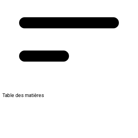
Table des matières