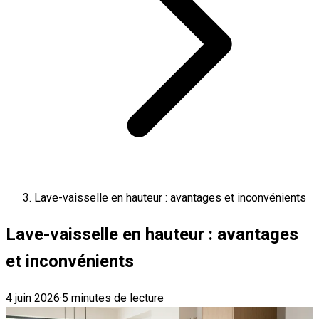
Lave-vaisselle en hauteur : avantages et inconvénients
Lave-vaisselle en hauteur : avantages
et inconvénients
4 juin 2026
·
5 minutes de lecture