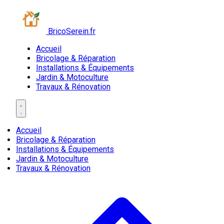
BricoSerein.fr
Accueil
Bricolage & Réparation
Installations & Équipements
Jardin & Motoculture
Travaux & Rénovation
Accueil
Bricolage & Réparation
Installations & Équipements
Jardin & Motoculture
Travaux & Rénovation