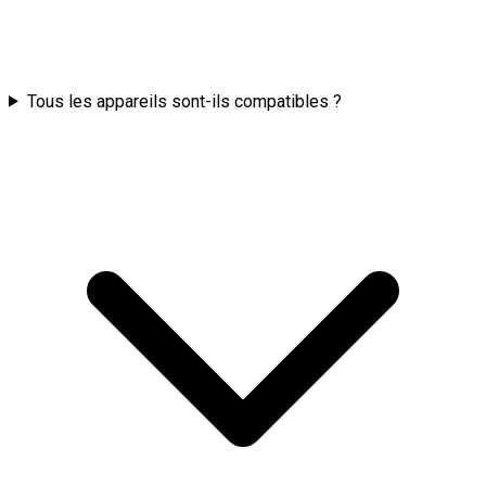
Tous les appareils sont-ils compatibles ?