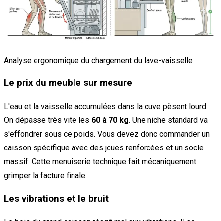
Analyse ergonomique du chargement du lave-vaisselle
Le prix du meuble sur mesure
L'eau et la vaisselle accumulées dans la cuve pèsent lourd.
On dépasse très vite les
60 à 70 kg
. Une niche standard va
s'effondrer sous ce poids. Vous devez donc commander un
caisson spécifique avec des joues renforcées et un socle
massif. Cette menuiserie technique fait mécaniquement
grimper la facture finale.
Les vibrations et le bruit