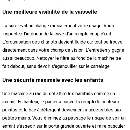
Une meilleure visibilité de la vaisselle
La surélévation change radicalement votre usage. Vous
inspectez l'intérieur de la cuve d'un simple coup d'œil.
L'organisation des chariots devient fluide car tout se trouve
directement dans votre champ de vision. L'entretien y gagne
aussi beaucoup. Nettoyer le filtre au fond de la machine se
fait debout, sans devoir s'agenouiller sur le carrelage.
Une sécurité maximale avec les enfants
Une machine au ras du sol attire les bambins comme un
aimant. En hauteur, le panier à couverts rempli de couteaux
pointus et le bac à détergent deviennent inaccessibles aux
petites mains. Vous éliminez au passage le risque de voir un
enfant s'asseoir sur la porte grande ouverte et faire basculer