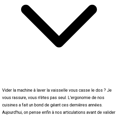
Vider la machine à laver la vaisselle vous casse le dos ? Je
vous rassure, vous n'êtes pas seul. L'ergonomie de nos
cuisines a fait un bond de géant ces dernières années.
Aujourd'hui, on pense enfin à nos articulations avant de valider