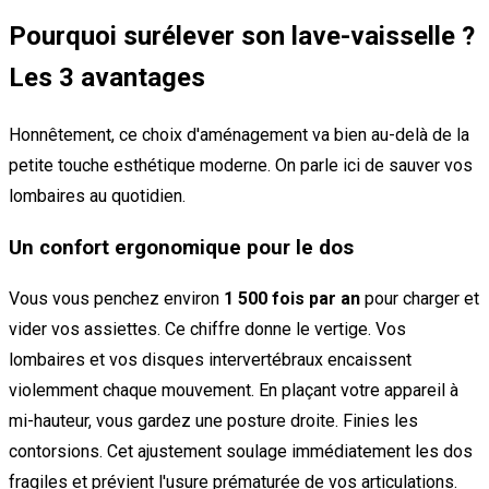
Pourquoi surélever son lave-vaisselle ?
Les 3 avantages
Honnêtement, ce choix d'aménagement va bien au-delà de la
petite touche esthétique moderne. On parle ici de sauver vos
lombaires au quotidien.
Un confort ergonomique pour le dos
Vous vous penchez environ
1 500 fois par an
pour charger et
vider vos assiettes. Ce chiffre donne le vertige. Vos
lombaires et vos disques intervertébraux encaissent
violemment chaque mouvement. En plaçant votre appareil à
mi-hauteur, vous gardez une posture droite. Finies les
contorsions. Cet ajustement soulage immédiatement les dos
fragiles et prévient l'usure prématurée de vos articulations.