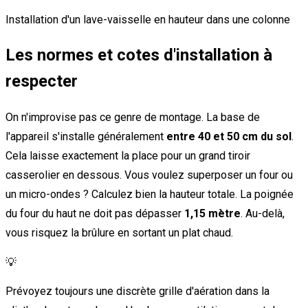
Installation d'un lave-vaisselle en hauteur dans une colonne
Les normes et cotes d'installation à
respecter
On n'improvise pas ce genre de montage. La base de
l'appareil s'installe généralement
entre 40 et 50 cm du sol
.
Cela laisse exactement la place pour un grand tiroir
casserolier en dessous. Vous voulez superposer un four ou
un micro-ondes ? Calculez bien la hauteur totale. La poignée
du four du haut ne doit pas dépasser
1,15 mètre
. Au-delà,
vous risquez la brûlure en sortant un plat chaud.
💡
Prévoyez toujours une discrète grille d'aération dans la