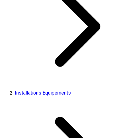
Installations Equipements