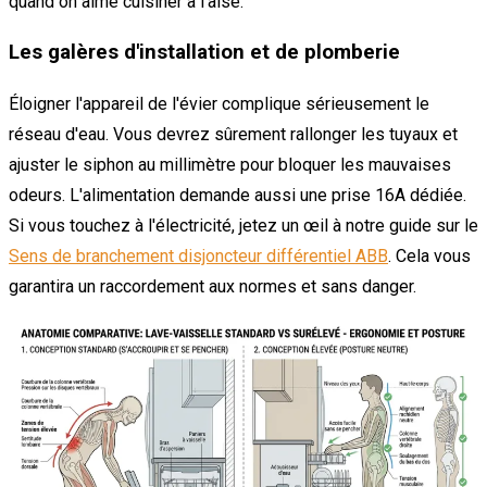
quand on aime cuisiner à l'aise.
Les galères d'installation et de plomberie
Éloigner l'appareil de l'évier complique sérieusement le
réseau d'eau. Vous devrez sûrement rallonger les tuyaux et
ajuster le siphon au millimètre pour bloquer les mauvaises
odeurs. L'alimentation demande aussi une prise 16A dédiée.
Si vous touchez à l'électricité, jetez un œil à notre guide sur le
Sens de branchement disjoncteur différentiel ABB
. Cela vous
garantira un raccordement aux normes et sans danger.