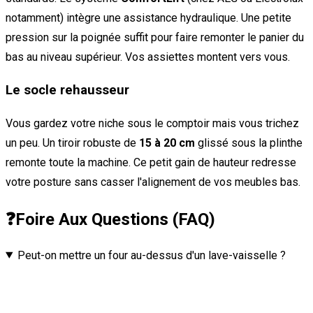
notamment) intègre une assistance hydraulique. Une petite
pression sur la poignée suffit pour faire remonter le panier du
bas au niveau supérieur. Vos assiettes montent vers vous.
Le socle rehausseur
Vous gardez votre niche sous le comptoir mais vous trichez
un peu. Un tiroir robuste de
15 à 20 cm
glissé sous la plinthe
remonte toute la machine. Ce petit gain de hauteur redresse
votre posture sans casser l'alignement de vos meubles bas.
❓
Foire Aux Questions (FAQ)
Peut-on mettre un four au-dessus d'un lave-vaisselle ?