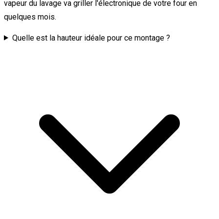
vapeur du lavage va griller l'électronique de votre four en
quelques mois.
Quelle est la hauteur idéale pour ce montage ?