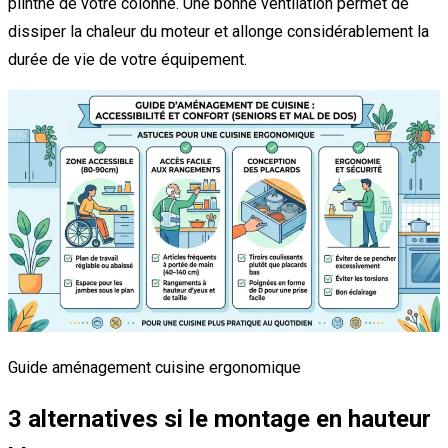
plinthe de votre colonne. Une bonne ventilation permet de
dissiper la chaleur du moteur et allonge considérablement la
durée de vie de votre équipement.
Guide aménagement cuisine ergonomique
3 alternatives si le montage en hauteur