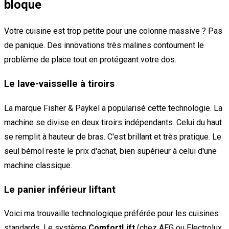
bloque
Votre cuisine est trop petite pour une colonne massive ? Pas
de panique. Des innovations très malines contournent le
problème de place tout en protégeant votre dos.
Le lave-vaisselle à tiroirs
La marque Fisher & Paykel a popularisé cette technologie. La
machine se divise en deux tiroirs indépendants. Celui du haut
se remplit à hauteur de bras. C'est brillant et très pratique. Le
seul bémol reste le prix d'achat, bien supérieur à celui d'une
machine classique.
Le panier inférieur liftant
Voici ma trouvaille technologique préférée pour les cuisines
standards. Le système
ComfortLift
(chez AEG ou Electrolux