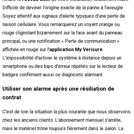
Difficile de deviner l'origine exacte de la panne à l'aveugle.
Soyez attentif aux signaux d'alerte typiques d'une perte de
liaison cellulaire. Vous remarquerez un voyant orange ou
rouge clignotant bizarrement sur la face avant du panneau
principal, ou une notification « Perte de communication »
affichée en rouge sur l'
application My Verisure
.
L'impossibilité d'activer le système à distance depuis un
smartphone ou des bips d'erreur répétés sur le lecteur de
badges confirment aussi ce diagnostic alarmant.
Utiliser son alarme après une résiliation de
contrat
C'est de loin la situation la plus courante que nous observons
chez les anciens clients. L'abonnement mensuel s'arrête,
mais le matériel trône toujours fièrement dans le salon. La