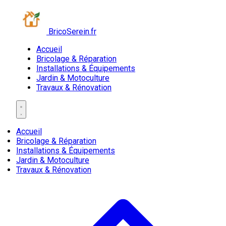
BricoSerein.fr
Accueil
Bricolage & Réparation
Installations & Équipements
Jardin & Motoculture
Travaux & Rénovation
Accueil
Bricolage & Réparation
Installations & Équipements
Jardin & Motoculture
Travaux & Rénovation