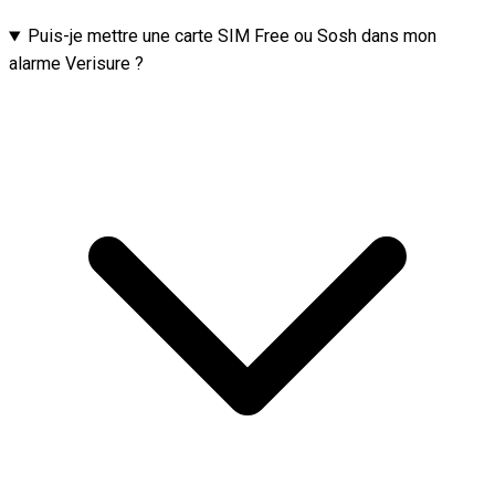
Puis-je mettre une carte SIM Free ou Sosh dans mon
alarme Verisure ?