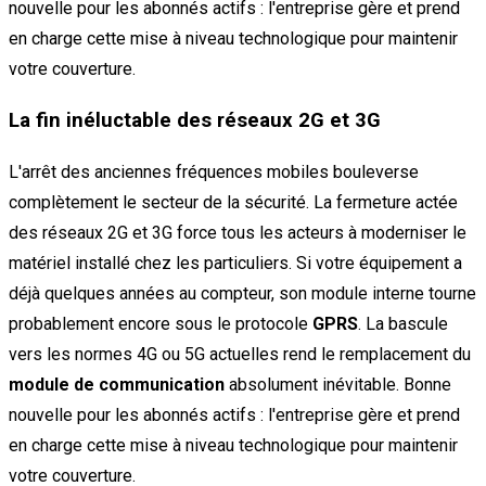
nouvelle pour les abonnés actifs : l'entreprise gère et prend
en charge cette mise à niveau technologique pour maintenir
votre couverture.
La fin inéluctable des réseaux 2G et 3G
L'arrêt des anciennes fréquences mobiles bouleverse
complètement le secteur de la sécurité. La fermeture actée
des réseaux 2G et 3G force tous les acteurs à moderniser le
matériel installé chez les particuliers. Si votre équipement a
déjà quelques années au compteur, son module interne tourne
probablement encore sous le protocole
GPRS
. La bascule
vers les normes 4G ou 5G actuelles rend le remplacement du
module de communication
absolument inévitable. Bonne
nouvelle pour les abonnés actifs : l'entreprise gère et prend
en charge cette mise à niveau technologique pour maintenir
votre couverture.