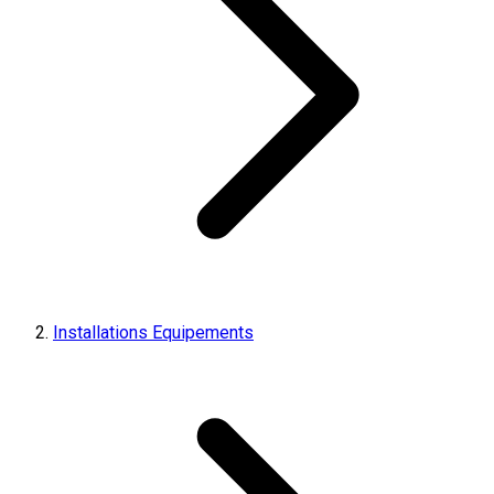
Installations Equipements