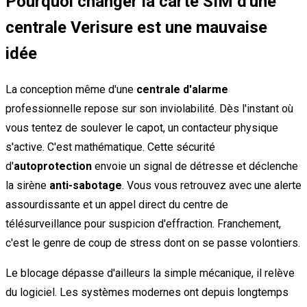
Pourquoi changer la carte SIM d'une
centrale Verisure est une mauvaise
idée
La conception même d'une
centrale d'alarme
professionnelle repose sur son inviolabilité. Dès l'instant où
vous tentez de soulever le capot, un contacteur physique
s'active. C'est mathématique. Cette sécurité
d'
autoprotection
envoie un signal de détresse et déclenche
la sirène
anti-sabotage
. Vous vous retrouvez avec une alerte
assourdissante et un appel direct du centre de
télésurveillance pour suspicion d'effraction. Franchement,
c'est le genre de coup de stress dont on se passe volontiers.
Le blocage dépasse d'ailleurs la simple mécanique, il relève
du logiciel. Les systèmes modernes ont depuis longtemps