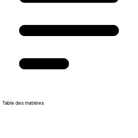
Table des matières