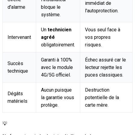
immédiat de
d'alarme
bloque le
l'autoprotection.
système.
Un
technicien
Vous seul face à
Intervenant
agréé
vos propres
obligatoirement.
risques.
Garanti à 100%
Échec assuré car le
Succès
avec le module
lecteur rejette les
technique
4G/5G officiel.
puces classiques.
Aucun puisque
Destruction
Dégâts
la garantie vous
potentielle de la
matériels
protège.
carte mère.
💡