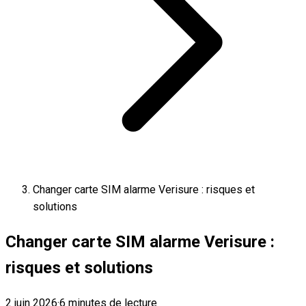
Changer carte SIM alarme Verisure : risques et
solutions
Changer carte SIM alarme Verisure :
risques et solutions
2 juin 2026
·
6 minutes de lecture