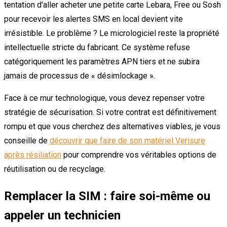
tentation d'aller acheter une petite carte Lebara, Free ou Sosh
pour recevoir les alertes SMS en local devient vite
irrésistible. Le problème ? Le micrologiciel reste la propriété
intellectuelle stricte du fabricant. Ce système refuse
catégoriquement les paramètres APN tiers et ne subira
jamais de processus de « désimlockage ».
Face à ce mur technologique, vous devez repenser votre
stratégie de sécurisation. Si votre contrat est définitivement
rompu et que vous cherchez des alternatives viables, je vous
conseille de
découvrir que faire de son matériel Verisure
après résiliation
pour comprendre vos véritables options de
réutilisation ou de recyclage.
Remplacer la SIM : faire soi-même ou
appeler un technicien