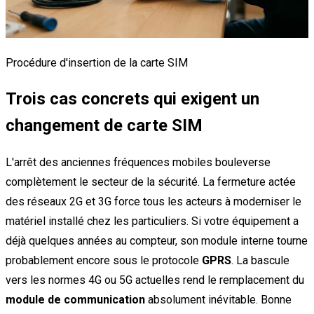
Procédure d'insertion de la carte SIM
Trois cas concrets qui exigent un
changement de carte SIM
L'arrêt des anciennes fréquences mobiles bouleverse
complètement le secteur de la sécurité. La fermeture actée
des réseaux 2G et 3G force tous les acteurs à moderniser le
matériel installé chez les particuliers. Si votre équipement a
déjà quelques années au compteur, son module interne tourne
probablement encore sous le protocole
GPRS
. La bascule
vers les normes 4G ou 5G actuelles rend le remplacement du
module de communication
absolument inévitable. Bonne