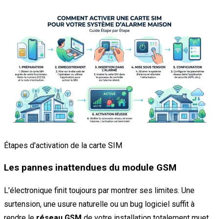
Étapes d'activation de la carte SIM
Les pannes inattendues du module GSM
L'électronique finit toujours par montrer ses limites. Une
surtension, une usure naturelle ou un bug logiciel suffit à
rendre le
réseau GSM
de votre installation totalement muet.