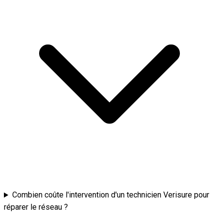
Combien coûte l'intervention d'un technicien Verisure pour
réparer le réseau ?