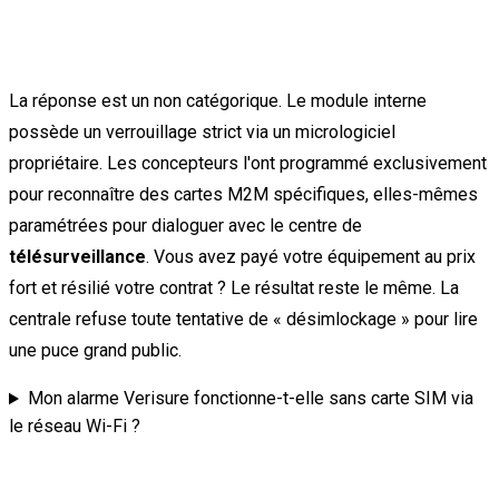
La réponse est un non catégorique. Le module interne
possède un verrouillage strict via un micrologiciel
propriétaire. Les concepteurs l'ont programmé exclusivement
pour reconnaître des cartes M2M spécifiques, elles-mêmes
paramétrées pour dialoguer avec le centre de
télésurveillance
. Vous avez payé votre équipement au prix
fort et résilié votre contrat ? Le résultat reste le même. La
centrale refuse toute tentative de « désimlockage » pour lire
une puce grand public.
Mon alarme Verisure fonctionne-t-elle sans carte SIM via
le réseau Wi-Fi ?