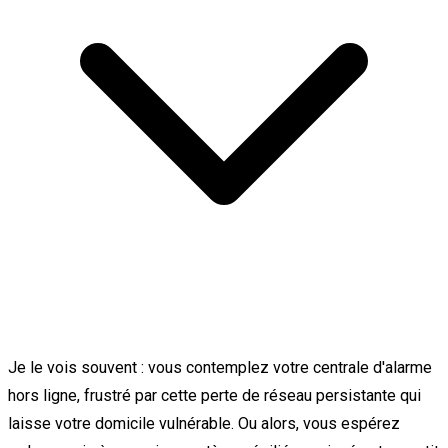
Je le vois souvent : vous contemplez votre centrale d'alarme
hors ligne, frustré par cette perte de réseau persistante qui
laisse votre domicile vulnérable. Ou alors, vous espérez