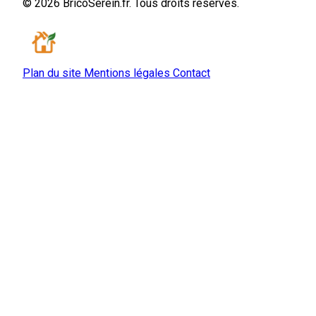
© 2026 BricoSerein.fr. Tous droits réservés.
Plan du site
Mentions légales
Contact