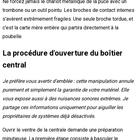
Ne forcez jamais le chariot métallique de la puce avec un
trombone ou un outil pointu. Les broches de contact internes
s'avèrent extrêmement fragiles. Une seule broche tordue, et
c'est la carte mère entière qui partira directement à la
poubelle.
La procédure d'ouverture du boîtier
central
Je préfère vous avertir d'emblée : cette manipulation annule
purement et simplement la garantie de votre matériel. Elle
vous expose aussi à des nuisances sonores extrêmes. Je
partage ces informations uniquement pour aiguiller les
propriétaires de systèmes déjà désactivés.
Ouvrir le ventre de la centrale demande une préparation
minutieuse. La première étape consiste à basculer le