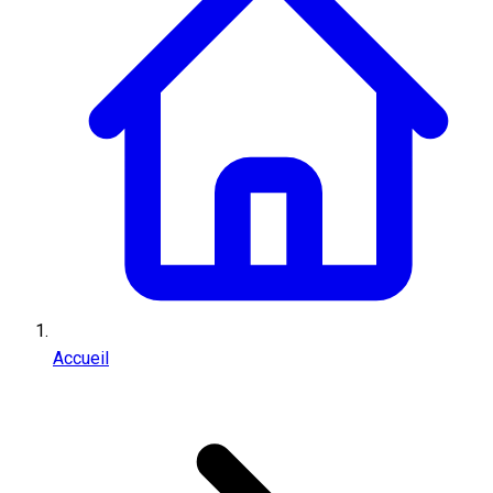
Accueil