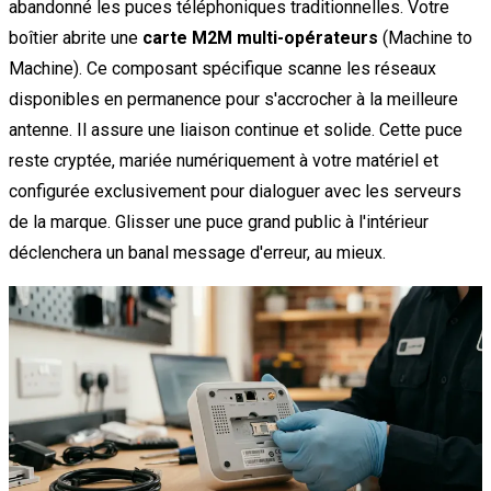
abandonné les puces téléphoniques traditionnelles. Votre
boîtier abrite une
carte M2M multi-opérateurs
(Machine to
Machine). Ce composant spécifique scanne les réseaux
disponibles en permanence pour s'accrocher à la meilleure
antenne. Il assure une liaison continue et solide. Cette puce
reste cryptée, mariée numériquement à votre matériel et
configurée exclusivement pour dialoguer avec les serveurs
de la marque. Glisser une puce grand public à l'intérieur
déclenchera un banal message d'erreur, au mieux.