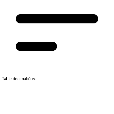
Table des matières