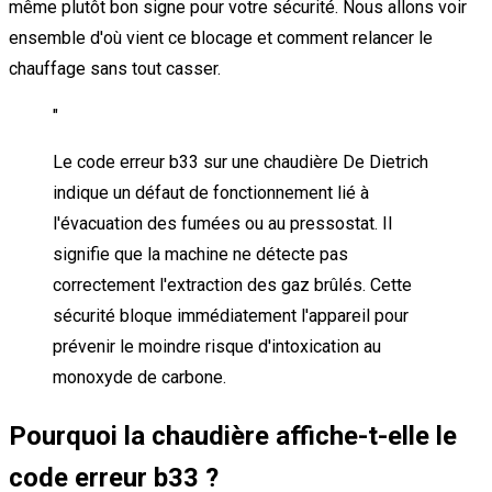
même plutôt bon signe pour votre sécurité. Nous allons voir
ensemble d'où vient ce blocage et comment relancer le
chauffage sans tout casser.
"
Le code erreur b33 sur une chaudière De Dietrich
indique un défaut de fonctionnement lié à
l'évacuation des fumées ou au pressostat. Il
signifie que la machine ne détecte pas
correctement l'extraction des gaz brûlés. Cette
sécurité bloque immédiatement l'appareil pour
prévenir le moindre risque d'intoxication au
monoxyde de carbone.
Pourquoi la chaudière affiche-t-elle le
code erreur b33 ?