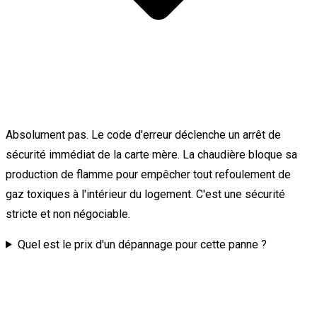
Absolument pas. Le code d'erreur déclenche un arrêt de
sécurité immédiat de la carte mère. La chaudière bloque sa
production de flamme pour empêcher tout refoulement de
gaz toxiques à l'intérieur du logement. C'est une sécurité
stricte et non négociable.
Quel est le prix d'un dépannage pour cette panne ?