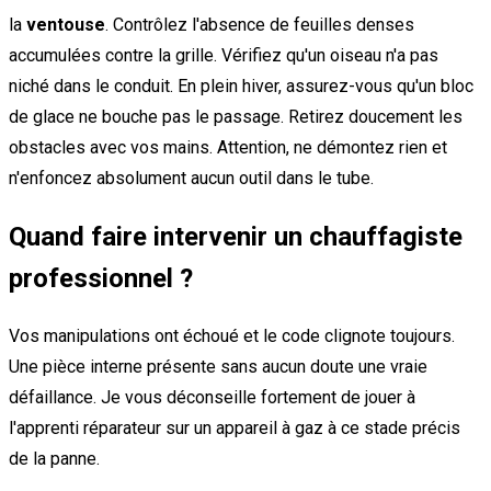
la
ventouse
. Contrôlez l'absence de feuilles denses
accumulées contre la grille. Vérifiez qu'un oiseau n'a pas
niché dans le conduit. En plein hiver, assurez-vous qu'un bloc
de glace ne bouche pas le passage. Retirez doucement les
obstacles avec vos mains. Attention, ne démontez rien et
n'enfoncez absolument aucun outil dans le tube.
Quand faire intervenir un chauffagiste
professionnel ?
Vos manipulations ont échoué et le code clignote toujours.
Une pièce interne présente sans aucun doute une vraie
défaillance. Je vous déconseille fortement de jouer à
l'apprenti réparateur sur un appareil à gaz à ce stade précis
de la panne.