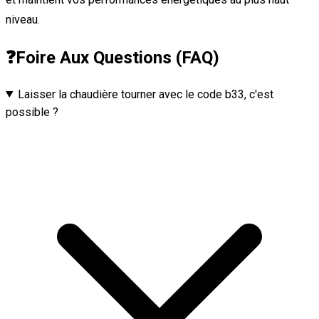
niveau.
❓
Foire Aux Questions (FAQ)
Laisser la chaudière tourner avec le code b33, c'est
possible ?