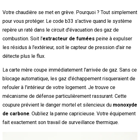
Votre chaudière se met en grève. Pourquoi ? Tout simplement
pour vous protéger. Le code b33 s'active quand le système
repère un raté dans le circuit d'évacuation des gaz de
combustion. Soit l'
extracteur de fumées
peine à expulser
les résidus à l'extérieur, soit le capteur de pression d'air ne
détecte plus le flux.
La carte mère coupe immédiatement l'arrivée de gaz. Sans ce
blocage automatique, les gaz d'échappement risqueraient de
refouler à l'intérieur de votre logement. Je trouve ce
mécanisme de défense particulièrement rassurant. Cette
coupure prévient le danger mortel et silencieux du
monoxyde
de carbone
. Oubliez la panne capricieuse. Votre équipement
fait exactement son travail de surveillance thermique.