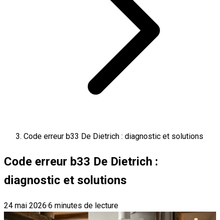
Code erreur b33 De Dietrich : diagnostic et solutions
Code erreur b33 De Dietrich :
diagnostic et solutions
24 mai 2026
·
6 minutes de lecture