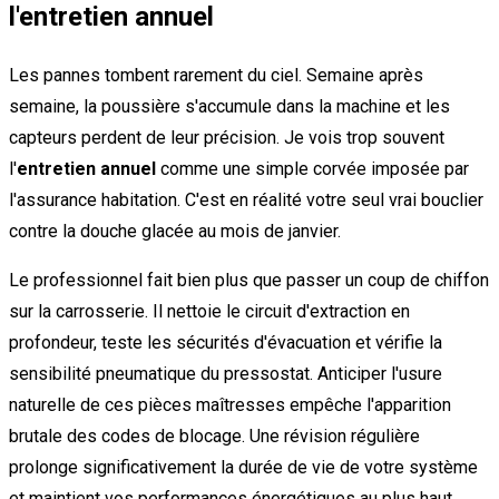
l'entretien annuel
Les pannes tombent rarement du ciel. Semaine après
semaine, la poussière s'accumule dans la machine et les
capteurs perdent de leur précision. Je vois trop souvent
l'
entretien annuel
comme une simple corvée imposée par
l'assurance habitation. C'est en réalité votre seul vrai bouclier
contre la douche glacée au mois de janvier.
Le professionnel fait bien plus que passer un coup de chiffon
sur la carrosserie. Il nettoie le circuit d'extraction en
profondeur, teste les sécurités d'évacuation et vérifie la
sensibilité pneumatique du pressostat. Anticiper l'usure
naturelle de ces pièces maîtresses empêche l'apparition
brutale des codes de blocage. Une révision régulière
prolonge significativement la durée de vie de votre système
et maintient vos performances énergétiques au plus haut