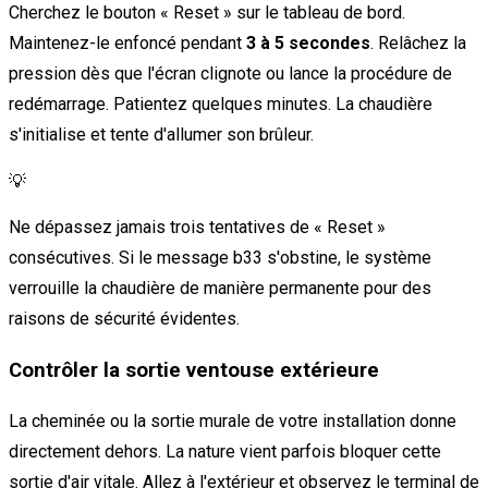
Cherchez le bouton « Reset » sur le tableau de bord.
Maintenez-le enfoncé pendant
3 à 5 secondes
. Relâchez la
pression dès que l'écran clignote ou lance la procédure de
redémarrage. Patientez quelques minutes. La chaudière
s'initialise et tente d'allumer son brûleur.
💡
Ne dépassez jamais trois tentatives de « Reset »
consécutives. Si le message b33 s'obstine, le système
verrouille la chaudière de manière permanente pour des
raisons de sécurité évidentes.
Contrôler la sortie ventouse extérieure
La cheminée ou la sortie murale de votre installation donne
directement dehors. La nature vient parfois bloquer cette
sortie d'air vitale. Allez à l'extérieur et observez le terminal de