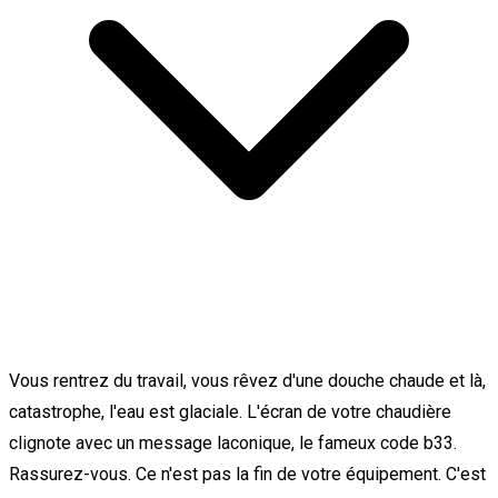
Vous rentrez du travail, vous rêvez d'une douche chaude et là,
catastrophe, l'eau est glaciale. L'écran de votre chaudière
clignote avec un message laconique, le fameux code b33.
Rassurez-vous. Ce n'est pas la fin de votre équipement. C'est