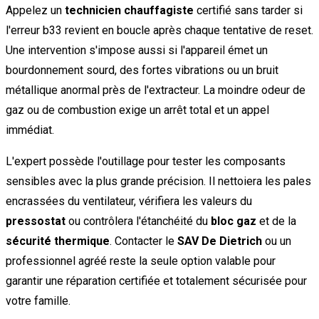
Appelez un
technicien chauffagiste
certifié sans tarder si
l'erreur b33 revient en boucle après chaque tentative de reset.
Une intervention s'impose aussi si l'appareil émet un
bourdonnement sourd, des fortes vibrations ou un bruit
métallique anormal près de l'extracteur. La moindre odeur de
gaz ou de combustion exige un arrêt total et un appel
immédiat.
L'expert possède l'outillage pour tester les composants
sensibles avec la plus grande précision. Il nettoiera les pales
encrassées du ventilateur, vérifiera les valeurs du
pressostat
ou contrôlera l'étanchéité du
bloc gaz
et de la
sécurité thermique
. Contacter le
SAV De Dietrich
ou un
professionnel agréé reste la seule option valable pour
garantir une réparation certifiée et totalement sécurisée pour
votre famille.