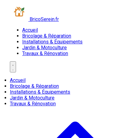
BricoSerein.fr
Accueil
Bricolage & Réparation
Installations & Équipements
Jardin & Motoculture
Travaux & Rénovation
Accueil
Bricolage & Réparation
Installations & Équipements
Jardin & Motoculture
Travaux & Rénovation