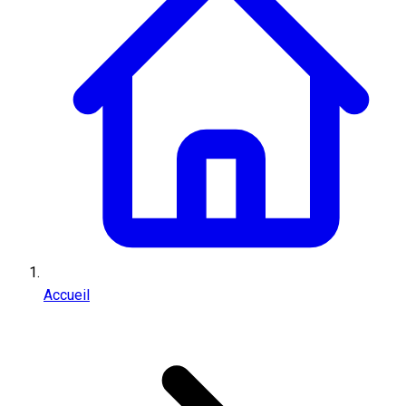
Accueil