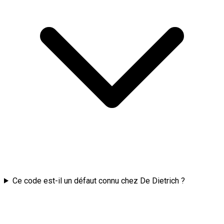
Ce code est-il un défaut connu chez De Dietrich ?