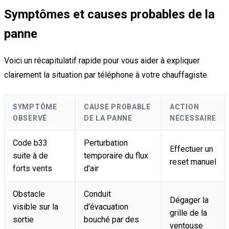
Symptômes et causes probables de la
panne
Voici un récapitulatif rapide pour vous aider à expliquer
clairement la situation par téléphone à votre chauffagiste.
SYMPTÔME
CAUSE PROBABLE
ACTION
OBSERVÉ
DE LA PANNE
NÉCESSAIRE
Code b33
Perturbation
Effectuer un
suite à de
temporaire du flux
reset manuel
forts vents
d'air
Obstacle
Conduit
Dégager la
visible sur la
d'évacuation
grille de la
sortie
bouché par des
ventouse