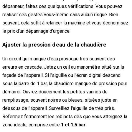
dépanneur, faites ces quelques vérifications. Vous pouvez
réaliser ces gestes vous-même sans aucun risque. Bien
souvent, cela suffit à relancer la machine et vous économisez
le prix d'un dépannage d'urgence.
Ajuster la pression d'eau de la chaudière
Un circuit qui manque d'eau provoque très souvent des
erreurs en cascade. Jetez un œil au manomètre situé sur la
façade de l'appareil. Si l'aiguille ou l'écran digital descend
sous la barre de 1 bar, la chaudière manque de pression pour
démarrer. Ouvrez doucement les petites vannes de
remplissage, souvent noires ou bleues, situées juste en
dessous de l'appareil. Surveillez l'aiguille de très près.
Refermez fermement les robinets dès que vous atteignez la
zone idéale, comprise entre
1 et 1,5 bar
.