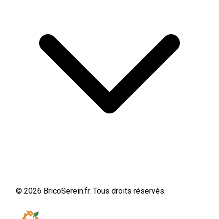
© 2026 BricoSerein.fr. Tous droits réservés.