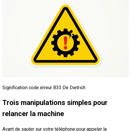
Signification code erreur B33 De Dietrich
Trois manipulations simples pour
relancer la machine
Avant de sauter sur votre téléphone pour appeler le