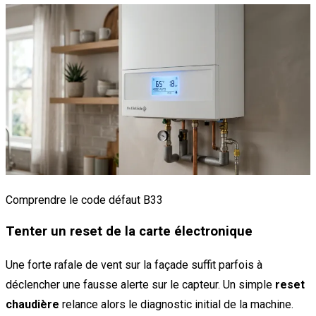
Comprendre le code défaut B33
Tenter un reset de la carte électronique
Une forte rafale de vent sur la façade suffit parfois à
déclencher une fausse alerte sur le capteur. Un simple
reset
chaudière
relance alors le diagnostic initial de la machine.