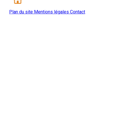
Plan du site
Mentions légales
Contact