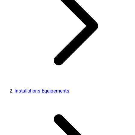
Installations Equipements