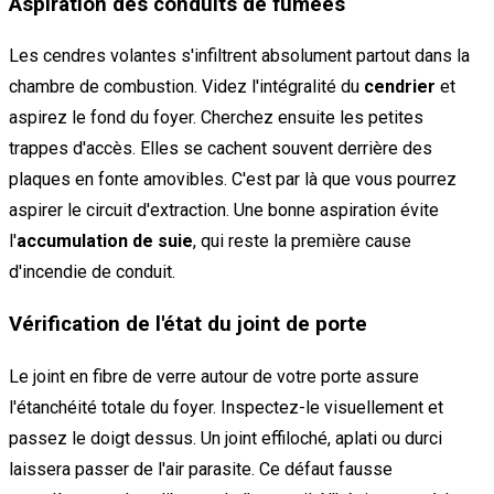
Aspiration des conduits de fumées
Les cendres volantes s'infiltrent absolument partout dans la
chambre de combustion. Videz l'intégralité du
cendrier
et
aspirez le fond du foyer. Cherchez ensuite les petites
trappes d'accès. Elles se cachent souvent derrière des
plaques en fonte amovibles. C'est par là que vous pourrez
aspirer le circuit d'extraction. Une bonne aspiration évite
l'
accumulation de suie
, qui reste la première cause
d'incendie de conduit.
Vérification de l'état du joint de porte
Le joint en fibre de verre autour de votre porte assure
l'étanchéité totale du foyer. Inspectez-le visuellement et
passez le doigt dessus. Un joint effiloché, aplati ou durci
laissera passer de l'air parasite. Ce défaut fausse