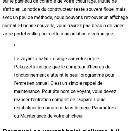
sur le panneau de contrôle de votre chauffage. Inutile de
s'affoler. La notice du constructeur reste souvent floue, mais
avec un peu de méthode, nous pouvons retrouver un affichage
normal. Et bonne nouvelle, vous n'aurez pas besoin de vider
votre portefeuille pour cette manipulation électronique.
"
Le voyant « balai » orange sur votre poêle
Palazzetti indique que le compteur d'heures de
fonctionnement a atteint le seuil programmé pour
l'entretien annuel. C'est un simple rappel de
maintenance. Pour éteindre ce voyant, vous devez
réaliser l'entretien complet de l'appareil, puis
réinitialiser le compteur dans le menu Paramètres
ou Maintenance de votre afficheur.