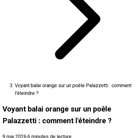
Voyant balai orange sur un poêle Palazzetti : comment
l'éteindre ?
Voyant balai orange sur un poêle
Palazzetti : comment l'éteindre ?
9 mai 2026
·
6 minutes de lecture