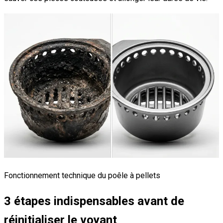
Fonctionnement technique du poêle à pellets
3 étapes indispensables avant de
réinitialiser le voyant