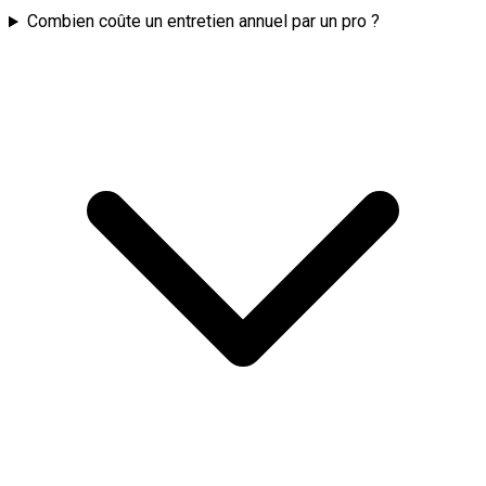
Combien coûte un entretien annuel par un pro ?