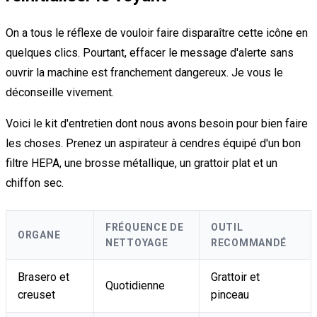
On a tous le réflexe de vouloir faire disparaître cette icône en
quelques clics. Pourtant, effacer le message d'alerte sans
ouvrir la machine est franchement dangereux. Je vous le
déconseille vivement.
Voici le kit d'entretien dont nous avons besoin pour bien faire
les choses. Prenez un aspirateur à cendres équipé d'un bon
filtre HEPA, une brosse métallique, un grattoir plat et un
chiffon sec.
FRÉQUENCE DE
OUTIL
ORGANE
NETTOYAGE
RECOMMANDÉ
Brasero et
Grattoir et
Quotidienne
creuset
pinceau