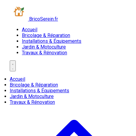
BricoSerein.fr
Accueil
Bricolage & Réparation
Installations & Équipements
Jardin & Motoculture
Travaux & Rénovation
Accueil
Bricolage & Réparation
Installations & Équipements
Jardin & Motoculture
Travaux & Rénovation