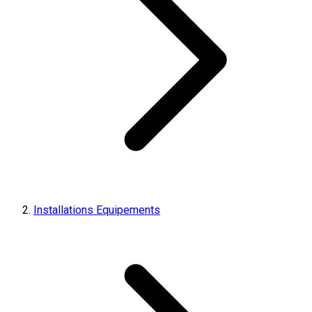
Installations Equipements