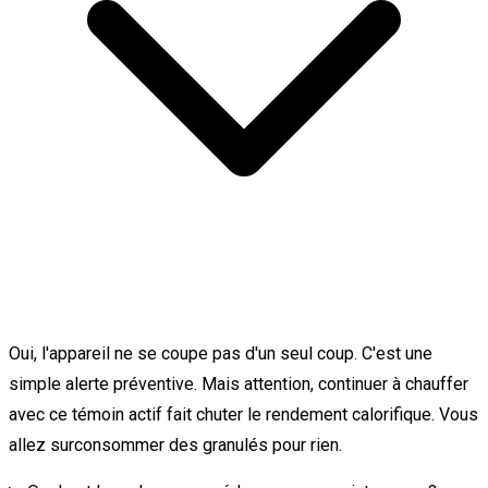
Oui, l'appareil ne se coupe pas d'un seul coup. C'est une
simple alerte préventive. Mais attention, continuer à chauffer
avec ce témoin actif fait chuter le rendement calorifique. Vous
allez surconsommer des granulés pour rien.