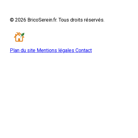
© 2026 BricoSerein.fr. Tous droits réservés.
Plan du site
Mentions légales
Contact