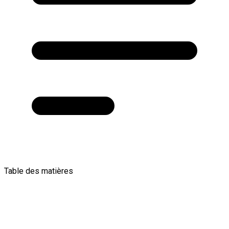
Table des matières