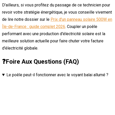
D'ailleurs, si vous profitez du passage de ce technicien pour
revoir votre stratégie énergétique, je vous conseille vivement
de lire notre dossier sur le
Prix d'un panneau solaire 500W en
Île-de-France : guide complet 2026
. Coupler un poêle
performant avec une production d'électricité solaire est la
meilleure solution actuelle pour faire chuter votre facture
d'électricité globale.
❓
Foire Aux Questions (FAQ)
Le poêle peut-il fonctionner avec le voyant balai allumé ?