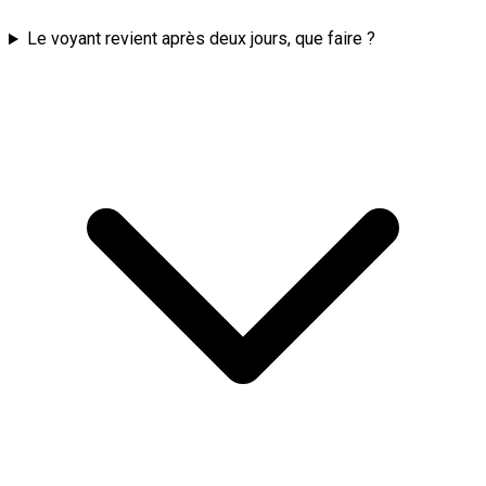
Le voyant revient après deux jours, que faire ?