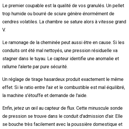
Le premier coupable est la qualité de vos granulés. Un pellet
trop humide ou bourré de sciure génère énormément de
cendres volatiles. La chambre se sature alors à vitesse grand
V.
Le ramonage de la cheminée peut aussi être en cause. Si les
conduits ont été mal nettoyés, une pression résiduelle va
stagner dans le tuyau. Le capteur identifie une anomalie et
rallume l'alerte par pure sécurité.
Un réglage de tirage hasardeux produit exactement le même
effet. Si le ratio entre l'air et le combustible est mal équilibré,
la machine s'étouffe et demande de l'aide.
Enfin, jetez un œil au capteur de flux. Cette minuscule sonde
de pression se trouve dans le conduit d'admission d'air. Elle
se bouche très facilement avec la poussière domestique et