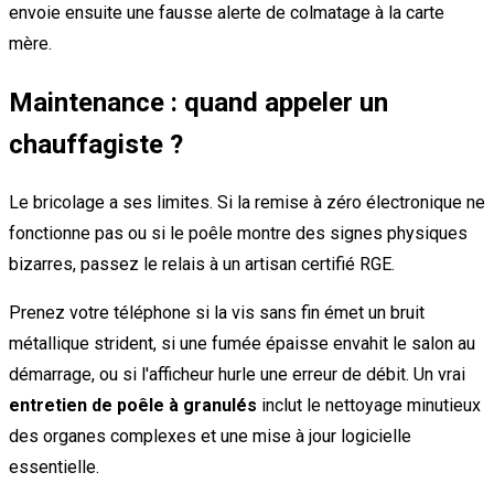
envoie ensuite une fausse alerte de colmatage à la carte
mère.
Maintenance : quand appeler un
chauffagiste ?
Le bricolage a ses limites. Si la remise à zéro électronique ne
fonctionne pas ou si le poêle montre des signes physiques
bizarres, passez le relais à un artisan certifié RGE.
Prenez votre téléphone si la vis sans fin émet un bruit
métallique strident, si une fumée épaisse envahit le salon au
démarrage, ou si l'afficheur hurle une erreur de débit. Un vrai
entretien de poêle à granulés
inclut le nettoyage minutieux
des organes complexes et une mise à jour logicielle
essentielle.