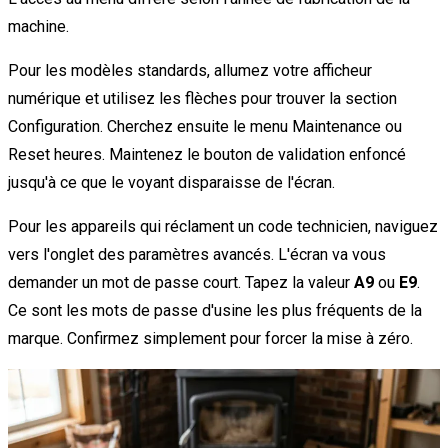
machine.
Pour les modèles standards, allumez votre afficheur
numérique et utilisez les flèches pour trouver la section
Configuration. Cherchez ensuite le menu Maintenance ou
Reset heures. Maintenez le bouton de validation enfoncé
jusqu'à ce que le voyant disparaisse de l'écran.
Pour les appareils qui réclament un code technicien, naviguez
vers l'onglet des paramètres avancés. L'écran va vous
demander un mot de passe court. Tapez la valeur
A9
ou
E9
.
Ce sont les mots de passe d'usine les plus fréquents de la
marque. Confirmez simplement pour forcer la mise à zéro.