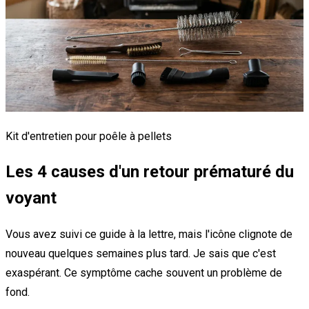
Kit d'entretien pour poêle à pellets
Les 4 causes d'un retour prématuré du
voyant
Vous avez suivi ce guide à la lettre, mais l'icône clignote de
nouveau quelques semaines plus tard. Je sais que c'est
exaspérant. Ce symptôme cache souvent un problème de
fond.