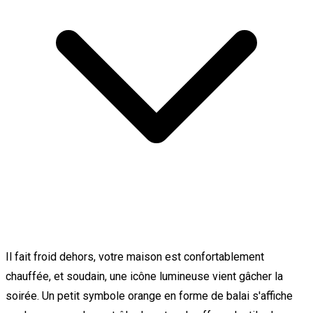
Il fait froid dehors, votre maison est confortablement
chauffée, et soudain, une icône lumineuse vient gâcher la
soirée. Un petit symbole orange en forme de balai s'affiche