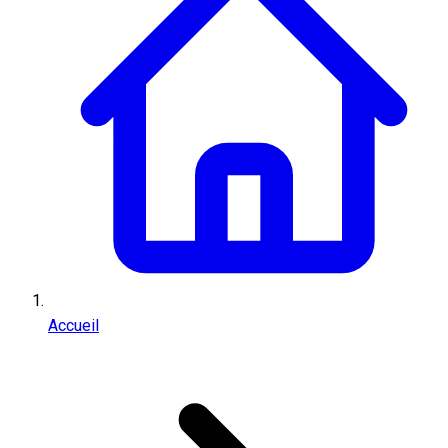
Accueil