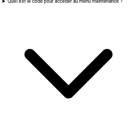
Quel est le code pour accéder au menu maintenance ?