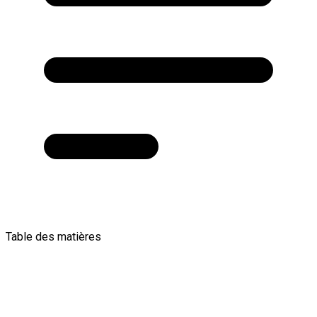
Table des matières