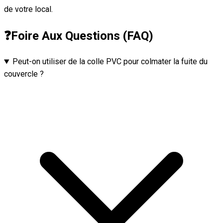
de votre local.
❓
Foire Aux Questions (FAQ)
Peut-on utiliser de la colle PVC pour colmater la fuite du
couvercle ?