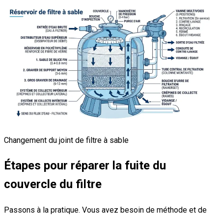
Changement du joint de filtre à sable
Étapes pour réparer la fuite du
couvercle du filtre
Passons à la pratique. Vous avez besoin de méthode et de