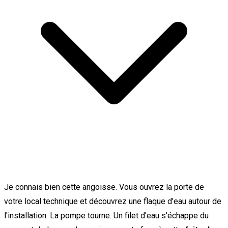
Je connais bien cette angoisse. Vous ouvrez la porte de
votre local technique et découvrez une flaque d'eau autour de
l'installation. La pompe tourne. Un filet d'eau s'échappe du