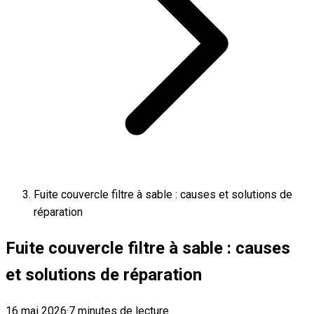
Fuite couvercle filtre à sable : causes et solutions de
réparation
Fuite couvercle filtre à sable : causes
et solutions de réparation
16 mai 2026
·
7 minutes de lecture