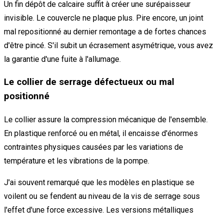
Un fin dépôt de calcaire suffit à créer une surépaisseur
invisible. Le couvercle ne plaque plus. Pire encore, un joint
mal repositionné au dernier remontage a de fortes chances
d'être pincé. S'il subit un écrasement asymétrique, vous avez
la garantie d'une fuite à l'allumage.
Le collier de serrage défectueux ou mal
positionné
Le collier assure la compression mécanique de l'ensemble.
En plastique renforcé ou en métal, il encaisse d'énormes
contraintes physiques causées par les variations de
température et les vibrations de la pompe.
J'ai souvent remarqué que les modèles en plastique se
voilent ou se fendent au niveau de la vis de serrage sous
l'effet d'une force excessive. Les versions métalliques