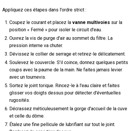
Appliquez ces étapes dans l'ordre strict :
Coupez le courant et placez la
vanne multivoies
sur la
position « Fermé » pour isoler le circuit d'eau.
Ouvrez la vis de purge d'air au sommet du filtre. La
pression interne va chuter.
Dévissez le collier de serrage et retirez-le délicatement.
Soulevez le couvercle. S'il coince, donnez quelques petits
coups avec la paume de la main. Ne faites jamais levier
avec un tournevis.
Sortez le joint torique. Rincez-le à l'eau claire et faites
glisser vos doigts dessus pour détecter d'éventuelles
rugosités.
Décrassez méticuleusement la gorge d'accueil de la cuve
et celle du dôme.
Étalez une fine pellicule de lubrifiant sur tout le joint.