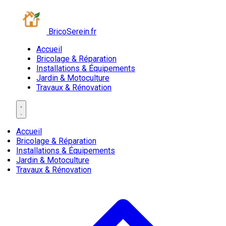
BricoSerein.fr
Accueil
Bricolage & Réparation
Installations & Équipements
Jardin & Motoculture
Travaux & Rénovation
Accueil
Bricolage & Réparation
Installations & Équipements
Jardin & Motoculture
Travaux & Rénovation