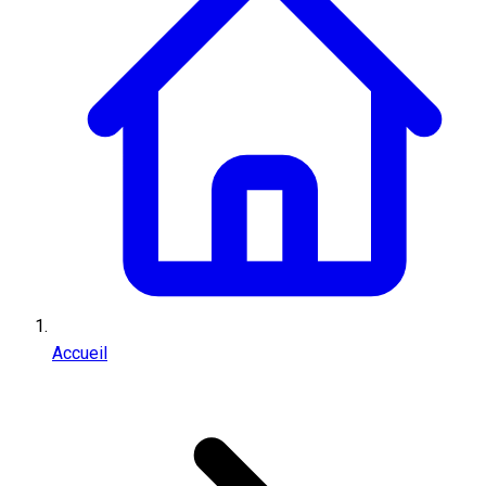
Accueil