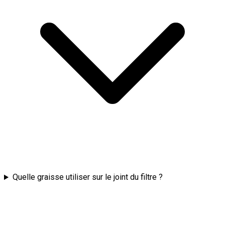
Quelle graisse utiliser sur le joint du filtre ?