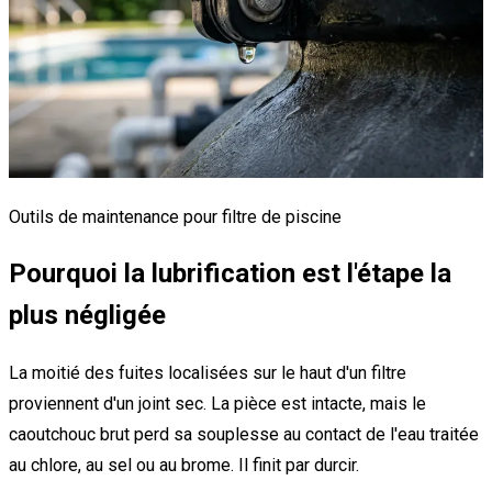
Outils de maintenance pour filtre de piscine
Pourquoi la lubrification est l'étape la
plus négligée
La moitié des fuites localisées sur le haut d'un filtre
proviennent d'un joint sec. La pièce est intacte, mais le
caoutchouc brut perd sa souplesse au contact de l'eau traitée
au chlore, au sel ou au brome. Il finit par durcir.