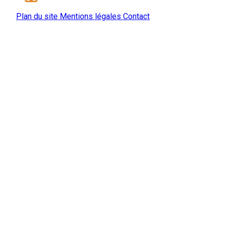
Plan du site
Mentions légales
Contact