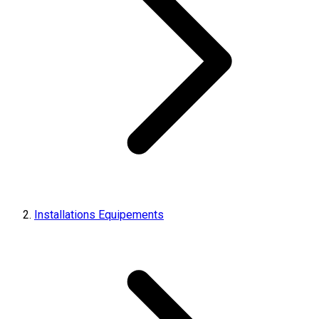
Installations Equipements