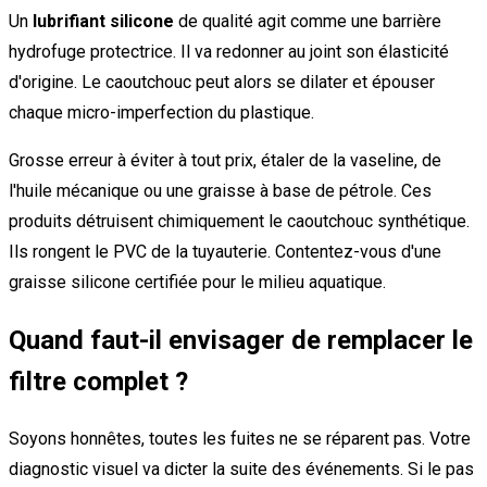
Un
lubrifiant silicone
de qualité agit comme une barrière
hydrofuge protectrice. Il va redonner au joint son élasticité
d'origine. Le caoutchouc peut alors se dilater et épouser
chaque micro-imperfection du plastique.
Grosse erreur à éviter à tout prix, étaler de la vaseline, de
l'huile mécanique ou une graisse à base de pétrole. Ces
produits détruisent chimiquement le caoutchouc synthétique.
Ils rongent le PVC de la tuyauterie. Contentez-vous d'une
graisse silicone certifiée pour le milieu aquatique.
Quand faut-il envisager de remplacer le
filtre complet ?
Soyons honnêtes, toutes les fuites ne se réparent pas. Votre
diagnostic visuel va dicter la suite des événements. Si le pas