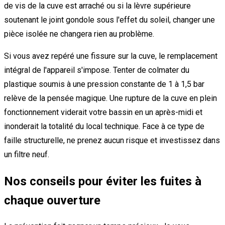
de vis de la cuve est arraché ou si la lèvre supérieure
soutenant le joint gondole sous l'effet du soleil, changer une
pièce isolée ne changera rien au problème.
Si vous avez repéré une fissure sur la cuve, le remplacement
intégral de l'appareil s'impose. Tenter de colmater du
plastique soumis à une pression constante de 1 à 1,5 bar
relève de la pensée magique. Une rupture de la cuve en plein
fonctionnement viderait votre bassin en un après-midi et
inonderait la totalité du local technique. Face à ce type de
faille structurelle, ne prenez aucun risque et investissez dans
un filtre neuf.
Nos conseils pour éviter les fuites à
chaque ouverture