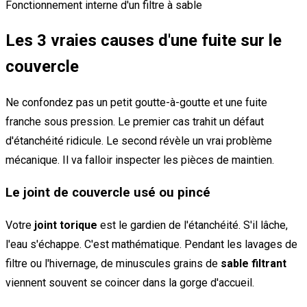
Fonctionnement interne d'un filtre à sable
Les 3 vraies causes d'une fuite sur le
couvercle
Ne confondez pas un petit goutte-à-goutte et une fuite
franche sous pression. Le premier cas trahit un défaut
d'étanchéité ridicule. Le second révèle un vrai problème
mécanique. Il va falloir inspecter les pièces de maintien.
Le joint de couvercle usé ou pincé
Votre
joint torique
est le gardien de l'étanchéité. S'il lâche,
l'eau s'échappe. C'est mathématique. Pendant les lavages de
filtre ou l'hivernage, de minuscules grains de
sable filtrant
viennent souvent se coincer dans la gorge d'accueil.