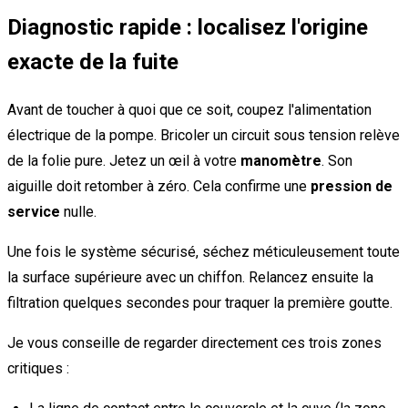
Diagnostic rapide : localisez l'origine
exacte de la fuite
Avant de toucher à quoi que ce soit, coupez l'alimentation
électrique de la pompe. Bricoler un circuit sous tension relève
de la folie pure. Jetez un œil à votre
manomètre
. Son
aiguille doit retomber à zéro. Cela confirme une
pression de
service
nulle.
Une fois le système sécurisé, séchez méticuleusement toute
la surface supérieure avec un chiffon. Relancez ensuite la
filtration quelques secondes pour traquer la première goutte.
Je vous conseille de regarder directement ces trois zones
critiques :