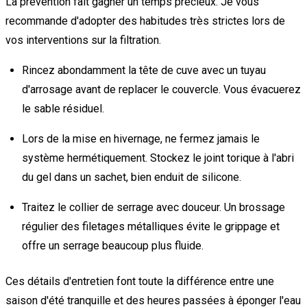
La prévention fait gagner un temps précieux. Je vous
recommande d'adopter des habitudes très strictes lors de
vos interventions sur la filtration.
Rincez abondamment la tête de cuve avec un tuyau
d'arrosage avant de replacer le couvercle. Vous évacuerez
le sable résiduel.
Lors de la mise en hivernage, ne fermez jamais le
système hermétiquement. Stockez le joint torique à l'abri
du gel dans un sachet, bien enduit de silicone.
Traitez le collier de serrage avec douceur. Un brossage
régulier des filetages métalliques évite le grippage et
offre un serrage beaucoup plus fluide.
Ces détails d'entretien font toute la différence entre une
saison d'été tranquille et des heures passées à éponger l'eau