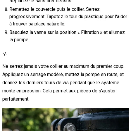
Replacez-le sans tirer dessus.
Remettez le couvercle puis le collier. Serrez
progressivement. Tapotez le tour du plastique pour l'aider
à trouver sa place naturelle.
Basculez la vanne sur la position « Filtration » et allumez
la pompe.
💡
Ne serrez jamais votre collier au maximum du premier coup.
Appliquez un serrage modéré, mettez la pompe en route, et
donnez les derniers tours de vis pendant que le système
monte en pression. Cela permet aux pièces de s'ajuster
parfaitement.