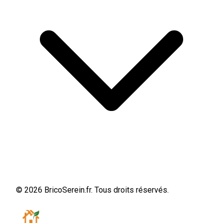
© 2026 BricoSerein.fr. Tous droits réservés.