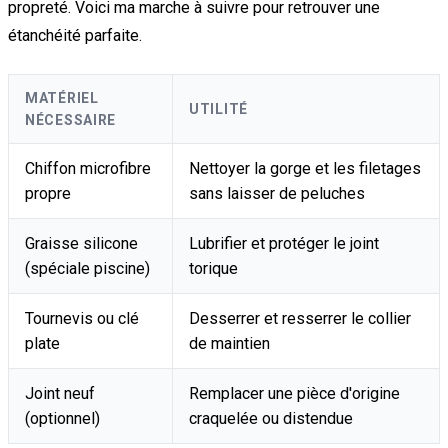
propreté. Voici ma marche à suivre pour retrouver une
étanchéité parfaite.
MATÉRIEL
UTILITÉ
NÉCESSAIRE
Chiffon microfibre
Nettoyer la gorge et les filetages
propre
sans laisser de peluches
Graisse silicone
Lubrifier et protéger le joint
(spéciale piscine)
torique
Tournevis ou clé
Desserrer et resserrer le collier
plate
de maintien
Joint neuf
Remplacer une pièce d'origine
(optionnel)
craquelée ou distendue