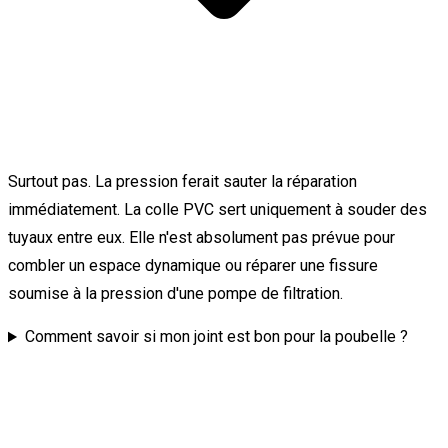
Surtout pas. La pression ferait sauter la réparation
immédiatement. La colle PVC sert uniquement à souder des
tuyaux entre eux. Elle n'est absolument pas prévue pour
combler un espace dynamique ou réparer une fissure
soumise à la pression d'une pompe de filtration.
Comment savoir si mon joint est bon pour la poubelle ?