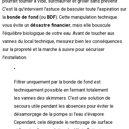
pourrait tourner à vide, surchauffer et griller sans prévenir.
C'est là qu'intervient l'astuce de basculer toute l'aspiration sur
la
bonde de fond
(ou
BDF
). Cette manipulation technique
vous évite un
désastre financier
, mais elle bouscule
l'équilibre biologique de votre eau. Avant de toucher aux
vannes du local technique, mesurez bien les conséquences
sur la propreté et la marche à suivre pour sécuriser
l'installation.
"
Filtrer uniquement par la bonde de fond est
techniquement possible en fermant totalement
les vannes des skimmers. C'est une solution de
secours utile pendant les absences pour éviter le
désamorçage de la pompe si l'eau s'évapore.
Cependant, cela dégrade le nettoyage de surface