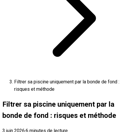
Filtrer sa piscine uniquement par la bonde de fond :
risques et méthode
Filtrer sa piscine uniquement par la
bonde de fond : risques et méthode
3 juin 2026
·
6 minutes de lecture