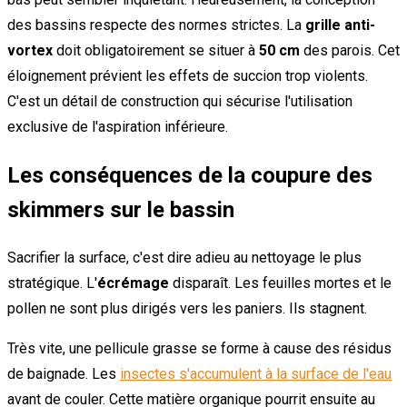
des bassins respecte des normes strictes. La
grille anti-
vortex
doit obligatoirement se situer à
50 cm
des parois. Cet
éloignement prévient les effets de succion trop violents.
C'est un détail de construction qui sécurise l'utilisation
exclusive de l'aspiration inférieure.
Les conséquences de la coupure des
skimmers sur le bassin
Sacrifier la surface, c'est dire adieu au nettoyage le plus
stratégique. L'
écrémage
disparaît. Les feuilles mortes et le
pollen ne sont plus dirigés vers les paniers. Ils stagnent.
Très vite, une pellicule grasse se forme à cause des résidus
de baignade. Les
insectes s'accumulent à la surface de l'eau
avant de couler. Cette matière organique pourrit ensuite au