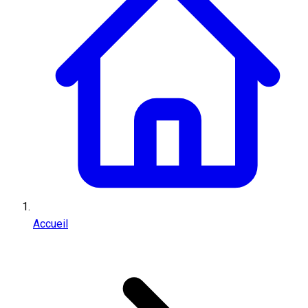
Accueil