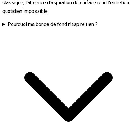
classique, l'absence d'aspiration de surface rend l'entretien
quotidien impossible.
Pourquoi ma bonde de fond n'aspire rien ?