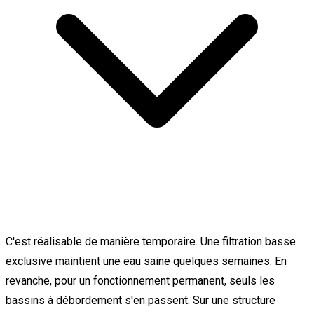
C'est réalisable de manière temporaire. Une filtration basse
exclusive maintient une eau saine quelques semaines. En
revanche, pour un fonctionnement permanent, seuls les
bassins à débordement s'en passent. Sur une structure