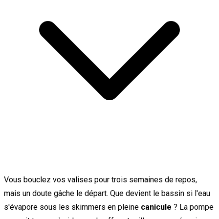
Vous bouclez vos valises pour trois semaines de repos,
mais un doute gâche le départ. Que devient le bassin si l'eau
s'évapore sous les skimmers en pleine
canicule
? La pompe