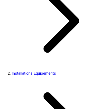
Installations Equipements