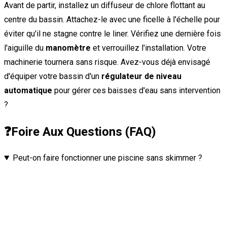
Avant de partir, installez un diffuseur de chlore flottant au
centre du bassin. Attachez-le avec une ficelle à l'échelle pour
éviter qu'il ne stagne contre le liner. Vérifiez une dernière fois
l'aiguille du
manomètre
et verrouillez l'installation. Votre
machinerie tournera sans risque. Avez-vous déjà envisagé
d'équiper votre bassin d'un
régulateur de niveau
automatique
pour gérer ces baisses d'eau sans intervention
?
❓
Foire Aux Questions (FAQ)
Peut-on faire fonctionner une piscine sans skimmer ?