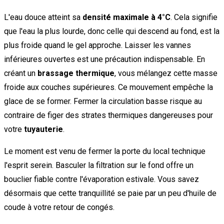
L'eau douce atteint sa
densité maximale à 4°C
. Cela signifie
que l'eau la plus lourde, donc celle qui descend au fond, est la
plus froide quand le gel approche. Laisser les vannes
inférieures ouvertes est une précaution indispensable. En
créant un
brassage thermique
, vous mélangez cette masse
froide aux couches supérieures. Ce mouvement empêche la
glace de se former. Fermer la circulation basse risque au
contraire de figer des strates thermiques dangereuses pour
votre
tuyauterie
.
Le moment est venu de fermer la porte du local technique
l'esprit serein. Basculer la filtration sur le fond offre un
bouclier fiable contre l'évaporation estivale. Vous savez
désormais que cette tranquillité se paie par un peu d'huile de
coude à votre retour de congés.