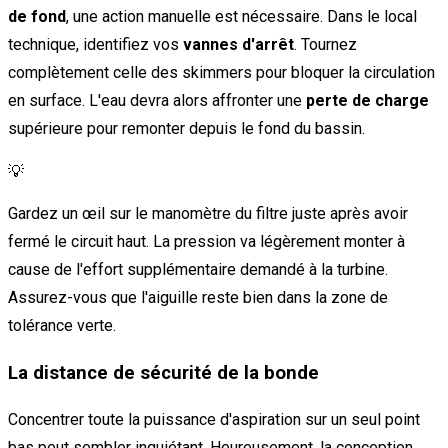
de fond
, une action manuelle est nécessaire. Dans le local
technique, identifiez vos
vannes d'arrêt
. Tournez
complètement celle des skimmers pour bloquer la circulation
en surface. L'eau devra alors affronter une
perte de charge
supérieure pour remonter depuis le fond du bassin.
💡
Gardez un œil sur le manomètre du filtre juste après avoir
fermé le circuit haut. La pression va légèrement monter à
cause de l'effort supplémentaire demandé à la turbine.
Assurez-vous que l'aiguille reste bien dans la zone de
tolérance verte.
La distance de sécurité de la bonde
Concentrer toute la puissance d'aspiration sur un seul point
bas peut sembler inquiétant. Heureusement, la conception