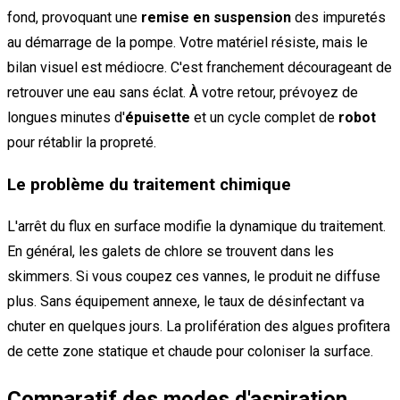
fond, provoquant une
remise en suspension
des impuretés
au démarrage de la pompe. Votre matériel résiste, mais le
bilan visuel est médiocre. C'est franchement décourageant de
retrouver une eau sans éclat. À votre retour, prévoyez de
longues minutes d'
épuisette
et un cycle complet de
robot
pour rétablir la propreté.
Le problème du traitement chimique
L'arrêt du flux en surface modifie la dynamique du traitement.
En général, les galets de chlore se trouvent dans les
skimmers. Si vous coupez ces vannes, le produit ne diffuse
plus. Sans équipement annexe, le taux de désinfectant va
chuter en quelques jours. La prolifération des algues profitera
de cette zone statique et chaude pour coloniser la surface.
Comparatif des modes d'aspiration