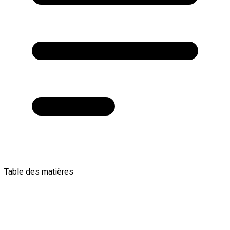
Table des matières