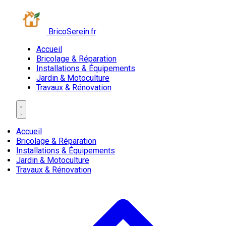
BricoSerein.fr
Accueil
Bricolage & Réparation
Installations & Équipements
Jardin & Motoculture
Travaux & Rénovation
Accueil
Bricolage & Réparation
Installations & Équipements
Jardin & Motoculture
Travaux & Rénovation