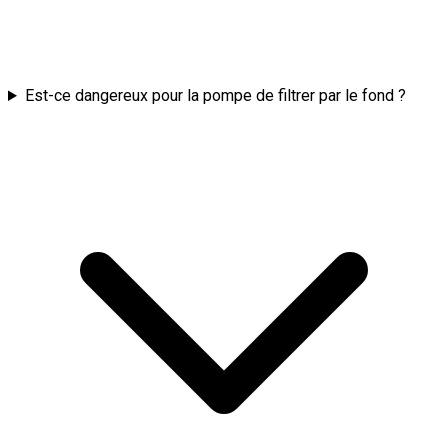
Est-ce dangereux pour la pompe de filtrer par le fond ?