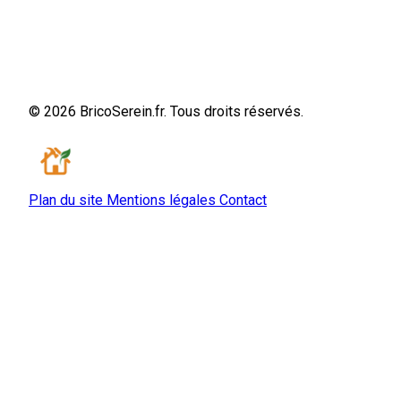
© 2026 BricoSerein.fr. Tous droits réservés.
Plan du site
Mentions légales
Contact