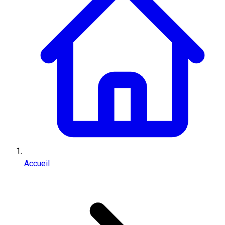
Accueil