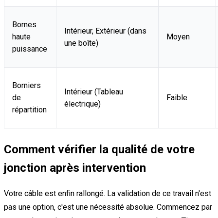
Bornes
Intérieur, Extérieur (dans
haute
Moyen
une boîte)
puissance
Borniers
Intérieur (Tableau
de
Faible
électrique)
répartition
Comment vérifier la qualité de votre
jonction après intervention
Votre câble est enfin rallongé. La validation de ce travail n'est
pas une option, c'est une nécessité absolue. Commencez par