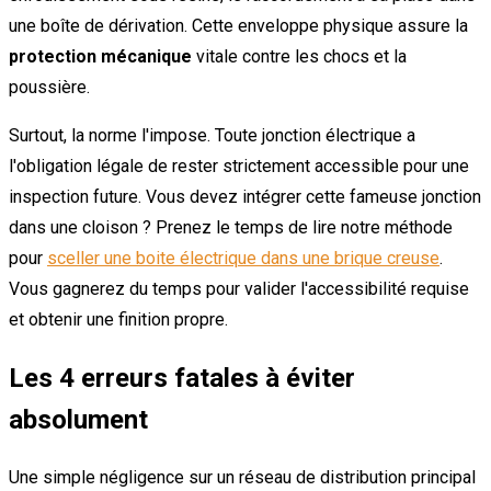
une boîte de dérivation. Cette enveloppe physique assure la
protection mécanique
vitale contre les chocs et la
poussière.
Surtout, la norme l'impose. Toute jonction électrique a
l'obligation légale de rester strictement accessible pour une
inspection future. Vous devez intégrer cette fameuse jonction
dans une cloison ? Prenez le temps de lire notre méthode
pour
sceller une boite électrique dans une brique creuse
.
Vous gagnerez du temps pour valider l'accessibilité requise
et obtenir une finition propre.
Les 4 erreurs fatales à éviter
absolument
Une simple négligence sur un réseau de distribution principal