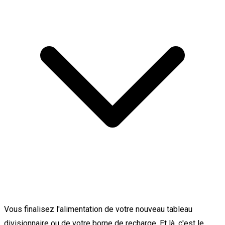
Vous finalisez l'alimentation de votre nouveau tableau
divisionnaire ou de votre borne de recharge. Et là, c'est le