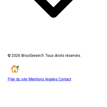
© 2026 BricoSerein.fr. Tous droits réservés.
Plan du site
Mentions légales
Contact