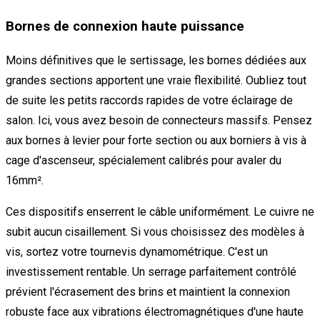
Bornes de connexion haute puissance
Moins définitives que le sertissage, les bornes dédiées aux
grandes sections apportent une vraie flexibilité. Oubliez tout
de suite les petits raccords rapides de votre éclairage de
salon. Ici, vous avez besoin de connecteurs massifs. Pensez
aux bornes à levier pour forte section ou aux borniers à vis à
cage d'ascenseur, spécialement calibrés pour avaler du
16mm².
Ces dispositifs enserrent le câble uniformément. Le cuivre ne
subit aucun cisaillement. Si vous choisissez des modèles à
vis, sortez votre tournevis dynamométrique. C'est un
investissement rentable. Un serrage parfaitement contrôlé
prévient l'écrasement des brins et maintient la connexion
robuste face aux vibrations électromagnétiques d'une haute