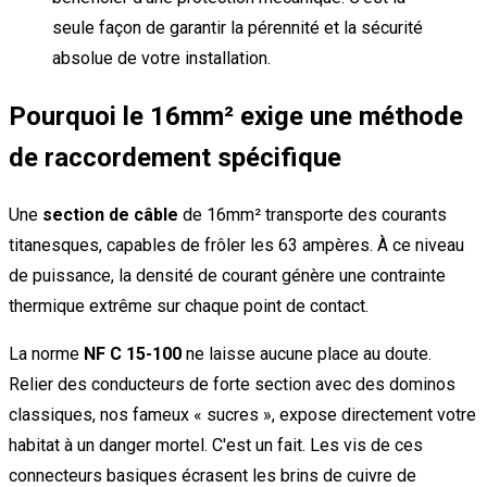
seule façon de garantir la pérennité et la sécurité
absolue de votre installation.
Pourquoi le 16mm² exige une méthode
de raccordement spécifique
Une
section de câble
de 16mm² transporte des courants
titanesques, capables de frôler les 63 ampères. À ce niveau
de puissance, la densité de courant génère une contrainte
thermique extrême sur chaque point de contact.
La norme
NF C 15-100
ne laisse aucune place au doute.
Relier des conducteurs de forte section avec des dominos
classiques, nos fameux « sucres », expose directement votre
habitat à un danger mortel. C'est un fait. Les vis de ces
connecteurs basiques écrasent les brins de cuivre de