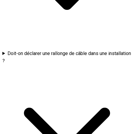
Doit-on déclarer une rallonge de câble dans une installation
?