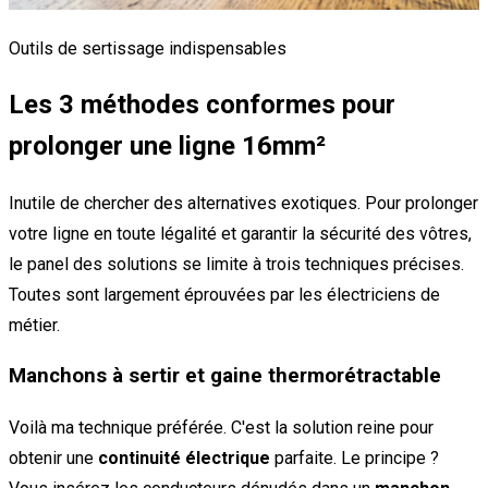
Outils de sertissage indispensables
Les 3 méthodes conformes pour
prolonger une ligne 16mm²
Inutile de chercher des alternatives exotiques. Pour prolonger
votre ligne en toute légalité et garantir la sécurité des vôtres,
le panel des solutions se limite à trois techniques précises.
Toutes sont largement éprouvées par les électriciens de
métier.
Manchons à sertir et gaine thermorétractable
Voilà ma technique préférée. C'est la solution reine pour
obtenir une
continuité électrique
parfaite. Le principe ?