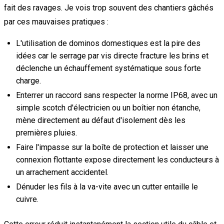
fait des ravages. Je vois trop souvent des chantiers gâchés
par ces mauvaises pratiques :
L'utilisation de dominos domestiques est la pire des
idées car le serrage par vis directe fracture les brins et
déclenche un échauffement systématique sous forte
charge.
Enterrer un raccord sans respecter la norme IP68, avec un
simple scotch d'électricien ou un boîtier non étanche,
mène directement au défaut d'isolement dès les
premières pluies.
Faire l'impasse sur la boîte de protection et laisser une
connexion flottante expose directement les conducteurs à
un arrachement accidentel.
Dénuder les fils à la va-vite avec un cutter entaille le
cuivre.