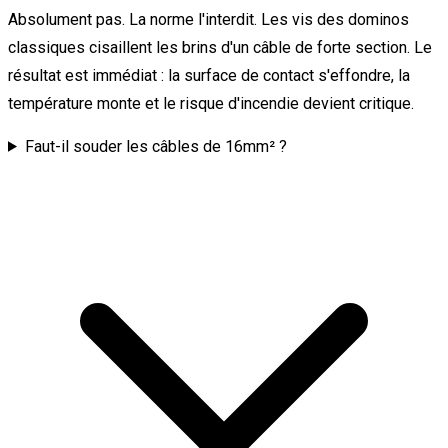
Absolument pas. La norme l'interdit. Les vis des dominos
classiques cisaillent les brins d'un câble de forte section. Le
résultat est immédiat : la surface de contact s'effondre, la
température monte et le risque d'incendie devient critique.
Faut-il souder les câbles de 16mm² ?