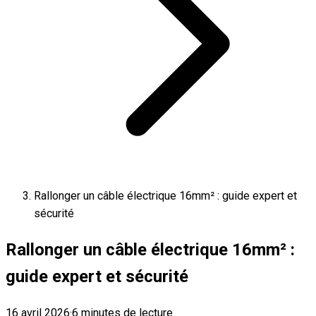
Rallonger un câble électrique 16mm² : guide expert et
sécurité
Rallonger un câble électrique 16mm² :
guide expert et sécurité
16 avril 2026
·
6 minutes de lecture