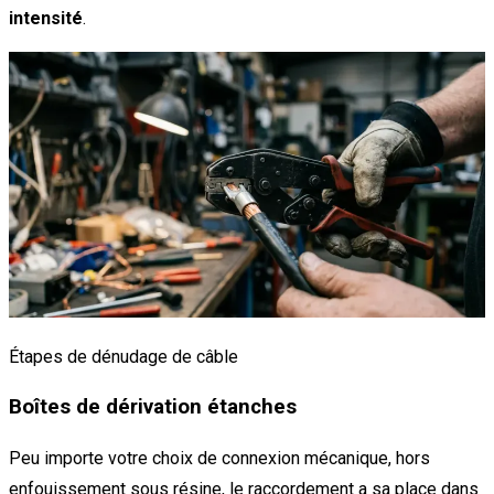
intensité
.
Étapes de dénudage de câble
Boîtes de dérivation étanches
Peu importe votre choix de connexion mécanique, hors
enfouissement sous résine, le raccordement a sa place dans