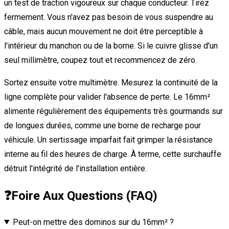
un test de traction vigoureux sur chaque conducteur. Tirez
fermement. Vous n'avez pas besoin de vous suspendre au
câble, mais aucun mouvement ne doit être perceptible à
l'intérieur du manchon ou de la borne. Si le cuivre glisse d'un
seul millimètre, coupez tout et recommencez de zéro.
Sortez ensuite votre multimètre. Mesurez la continuité de la
ligne complète pour valider l'absence de perte. Le 16mm²
alimente régulièrement des équipements très gourmands sur
de longues durées, comme une borne de recharge pour
véhicule. Un sertissage imparfait fait grimper la résistance
interne au fil des heures de charge. À terme, cette surchauffe
détruit l'intégrité de l'installation entière.
❓
Foire Aux Questions (FAQ)
Peut-on mettre des dominos sur du 16mm² ?