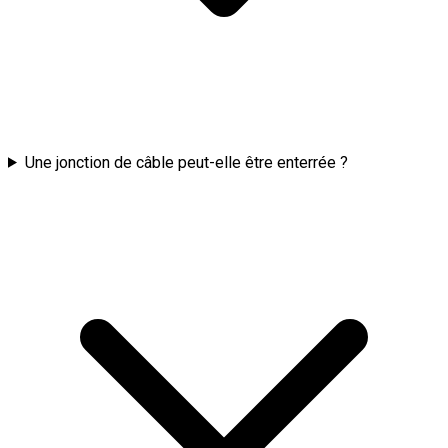
Une jonction de câble peut-elle être enterrée ?