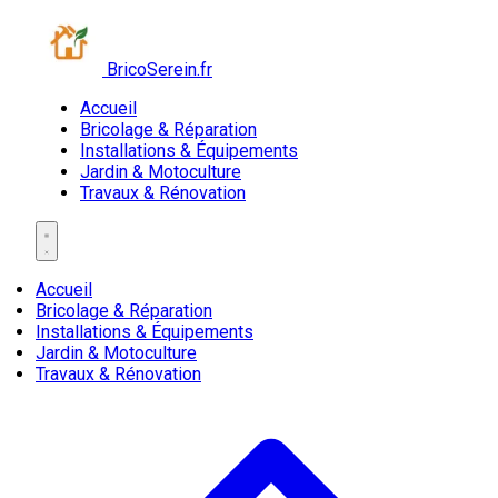
BricoSerein.fr
Accueil
Bricolage & Réparation
Installations & Équipements
Jardin & Motoculture
Travaux & Rénovation
Accueil
Bricolage & Réparation
Installations & Équipements
Jardin & Motoculture
Travaux & Rénovation