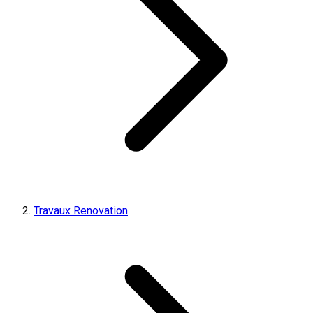
Travaux Renovation