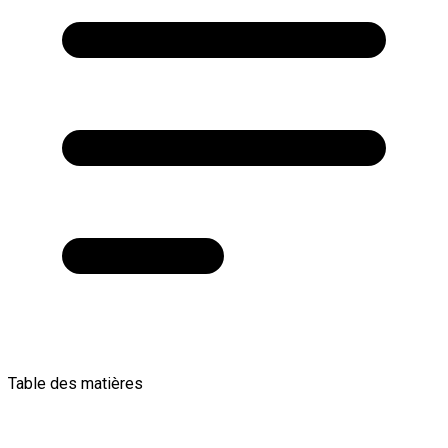
Table des matières