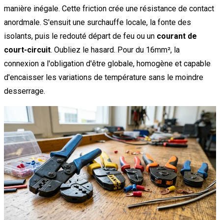
manière inégale. Cette friction crée une résistance de contact
anordmale. S'ensuit une surchauffe locale, la fonte des
isolants, puis le redouté départ de feu ou un
courant de
court-circuit
. Oubliez le hasard. Pour du 16mm², la
connexion a l'obligation d'être globale, homogène et capable
d'encaisser les variations de température sans le moindre
desserrage.